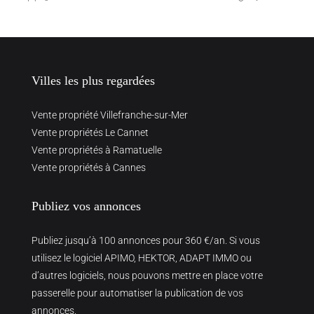
Villes les plus regardées
Vente propriété Villefranche-sur-Mer
Vente propriétés Le Cannet
Vente propriétés à Ramatuelle
Vente propriétés à Cannes
Publiez vos annonces
Publiez jusqu’à 100 annonces pour 360 €/an. Si vous
utilisez le logiciel APIMO, HEKTOR, ADAPT IMMO ou
d’autres logiciels, nous pouvons mettre en place votre
passerelle pour automatiser la publication de vos
annonces.