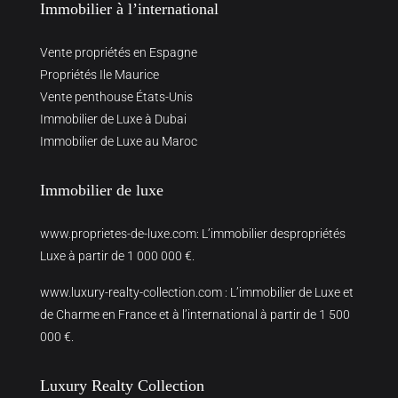
Immobilier à l’international
Vente propriétés en Espagne
Propriétés Ile Maurice
Vente penthouse États-Unis
Immobilier de Luxe à Dubai
Immobilier de Luxe au Maroc
Immobilier de luxe
www.proprietes-de-luxe.com
: L’immobilier despropriétés
Luxe à partir de 1 000 000 €.
www.luxury-realty-collection.com
: L’immobilier de Luxe et
de Charme en France et à l’international à partir de 1 500
000 €.
Luxury Realty Collection