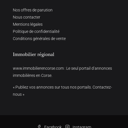
Nos offres de parution
Nous contacter
Mentions légales
Politique de confidentialité
Conditions générales de vente
Immobilier régional
www.immobilierencorse.com
: Le seul portail d’annonces
immobilières en Corse.
« Publiez vos annonces sur tous nos portails. Contactez-
nous »
Facebook
Instagram