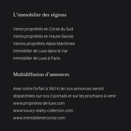
L’immobilier des régions
Vente propriétés en Corse du Sud
Vente propriétés en Haute-Savoie
Ventes propriétés Alpes Maritimes
Immobilier de Luxe dans le Var
Immobilier de Luxe à Paris
Multidiffusion d’annonces
Avec notre forfait à 360 €/an vos annonces seront
dispatchées sur nos 3 portails et sur les prochains à venir :
www.proprietes-de-luxe.com
www.luxury-realty-collection.com
www.immobilierencorse.com