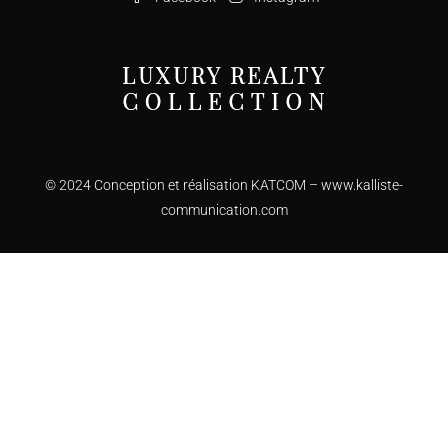
© 2024 Conception et réalisation KATCOM –
www.kalliste-
communication.com