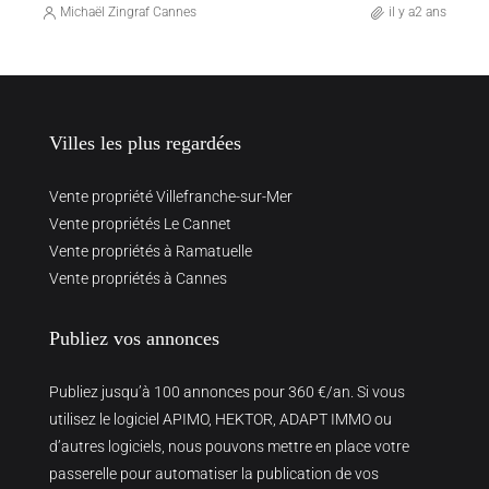
Michaël Zingraf Cannes
il y a2 ans
Villes les plus regardées
Vente propriété Villefranche-sur-Mer
Vente propriétés Le Cannet
Vente propriétés à Ramatuelle
Vente propriétés à Cannes
Publiez vos annonces
Publiez jusqu’à 100 annonces pour 360 €/an. Si vous
utilisez le logiciel APIMO, HEKTOR, ADAPT IMMO ou
d’autres logiciels, nous pouvons mettre en place votre
passerelle pour automatiser la publication de vos