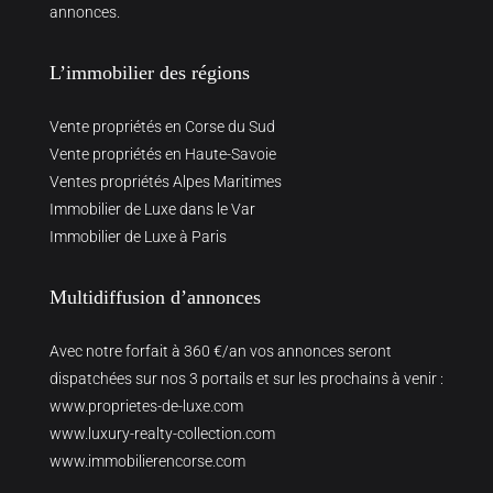
annonces.
L’immobilier des régions
Vente propriétés en Corse du Sud
Vente propriétés en Haute-Savoie
Ventes propriétés Alpes Maritimes
Immobilier de Luxe dans le Var
Immobilier de Luxe à Paris
Multidiffusion d’annonces
Avec notre forfait à 360 €/an vos annonces seront
dispatchées sur nos 3 portails et sur les prochains à venir :
www.proprietes-de-luxe.com
www.luxury-realty-collection.com
www.immobilierencorse.com