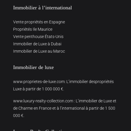
Immobilier à l’international
Vente propriétés en Espagne
Propriétés Ile Maurice
Vente penthouse États-Unis
Immobilier de Luxe à Dubai
Immobilier de Luxe au Maroc
Immobilier de luxe
www.proprietes-de-luxe.com
: L’immobilier despropriétés
Luxe à partir de 1 000 000 €.
www.luxury-realty-collection.com
: L’immobilier de Luxe et
de Charme en France et à l’international à partir de 1 500
000 €.