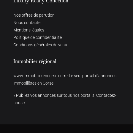
Luxury Realty Collection
Nos offres de parution
Nous contacter
Mentions légales
Politique de confidentialité
Conditions générales de vente
Immobilier régional
www.immobilierencorse.com
: Le seul portail d’annonces
immobilières en Corse.
« Publiez vos annonces sur tous nos portails. Contactez-
nous »