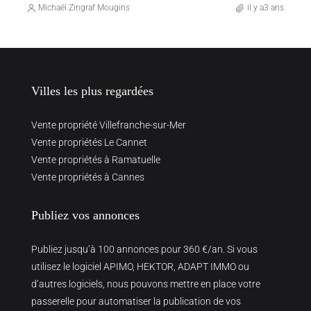
Michaël Zingraf Mougins
il y a3 ans
Villes les plus regardées
Vente propriété Villefranche-sur-Mer
Vente propriétés Le Cannet
Vente propriétés à Ramatuelle
Vente propriétés à Cannes
Publiez vos annonces
Publiez jusqu’à 100 annonces pour 360 €/an. Si vous
utilisez le logiciel APIMO, HEKTOR, ADAPT IMMO ou
d’autres logiciels, nous pouvons mettre en place votre
passerelle pour automatiser la publication de vos