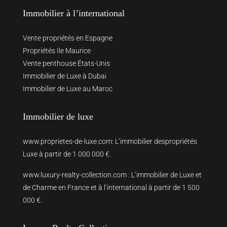
Immobilier à l’international
Vente propriétés en Espagne
Propriétés Ile Maurice
Vente penthouse États-Unis
Immobilier de Luxe à Dubai
Immobilier de Luxe au Maroc
Immobilier de luxe
www.proprietes-de-luxe.com
: L’immobilier despropriétés
Luxe à partir de 1 000 000 €.
www.luxury-realty-collection.com
: L’immobilier de Luxe et
de Charme en France et à l’international à partir de 1 500
000 €.