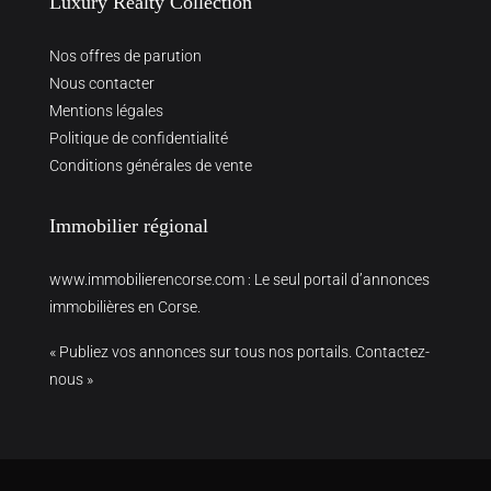
Luxury Realty Collection
Nos offres de parution
Nous contacter
Mentions légales
Politique de confidentialité
Conditions générales de vente
Immobilier régional
www.immobilierencorse.com
: Le seul portail d’annonces
immobilières en Corse.
« Publiez vos annonces sur tous nos portails. Contactez-
nous »