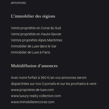
annonces.
L’immobilier des régions
Vente propriétés en Corse du Sud
Vente propriétés en Haute-Savoie
Ventes propriétés Alpes Maritimes
Immobilier de Luxe dans le Var
Immobilier de Luxe à Paris
Multidiffusion d’annonces
Avec notre forfait à 360 €/an vos annonces seront
dispatchées sur nos 3 portails et sur les prochains à venir :
www.proprietes-de-luxe.com
www.luxury-realty-collection.com
www.immobilierencorse.com