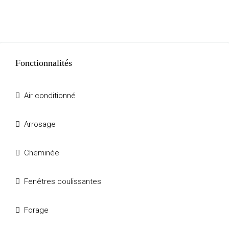
Fonctionnalités
Air conditionné
Arrosage
Cheminée
Fenêtres coulissantes
Forage