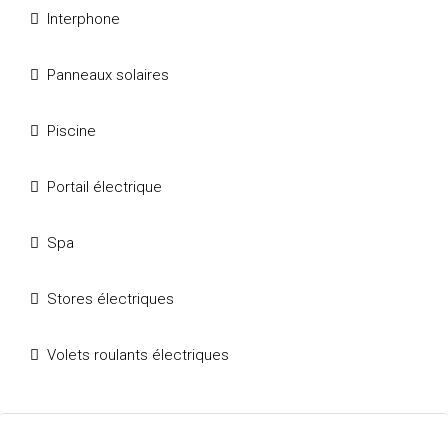
Interphone
Panneaux solaires
Piscine
Portail électrique
Spa
Stores électriques
Volets roulants électriques