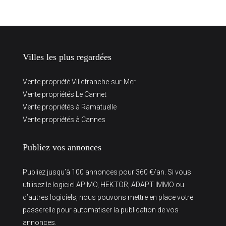
Villes les plus regardées
Vente propriété Villefranche-sur-Mer
Vente propriétés Le Cannet
Vente propriétés à Ramatuelle
Vente propriétés à Cannes
Publiez vos annonces
Publiez jusqu’à 100 annonces pour 360 €/an. Si vous
utilisez le logiciel APIMO, HEKTOR, ADAPT IMMO ou
d’autres logiciels, nous pouvons mettre en place votre
passerelle pour automatiser la publication de vos
annonces.