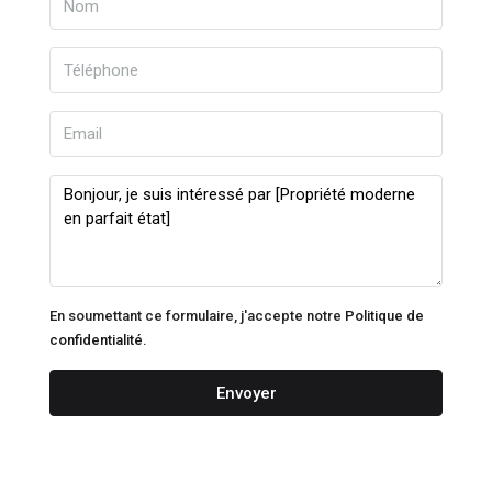
En soumettant ce formulaire, j'accepte notre
Politique de
confidentialité.
Envoyer