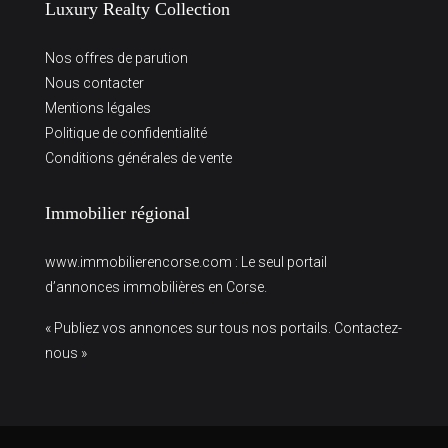
Luxury Realty Collection
Nos offres de parution
Nous contacter
Mentions légales
Politique de confidentialité
Conditions générales de vente
Immobilier régional
www.immobilierencorse.com
: Le seul portail
d’annonces immobilières en Corse.
« Publiez vos annonces sur tous nos portails. Contactez-
nous »