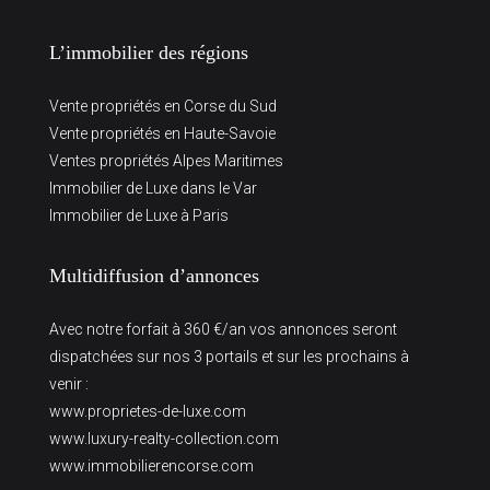
L’immobilier des régions
Vente propriétés en Corse du Sud
Vente propriétés en Haute-Savoie
Ventes propriétés Alpes Maritimes
Immobilier de Luxe dans le Var
Immobilier de Luxe à Paris
Multidiffusion d’annonces
Avec notre forfait à 360 €/an vos annonces seront
dispatchées sur nos 3 portails et sur les prochains à
venir :
www.proprietes-de-luxe.com
www.luxury-realty-collection.com
www.immobilierencorse.com