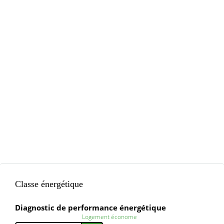
Classe énergétique
Diagnostic de performance énergétique
Logement économe