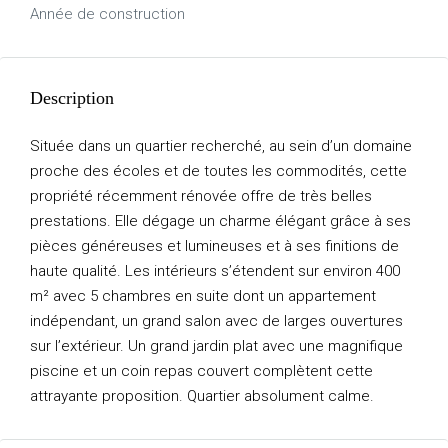
Année de construction
Description
Située dans un quartier recherché, au sein d’un domaine
proche des écoles et de toutes les commodités, cette
propriété récemment rénovée offre de très belles
prestations. Elle dégage un charme élégant grâce à ses
pièces généreuses et lumineuses et à ses finitions de
haute qualité. Les intérieurs s’étendent sur environ 400
m² avec 5 chambres en suite dont un appartement
indépendant, un grand salon avec de larges ouvertures
sur l’extérieur. Un grand jardin plat avec une magnifique
piscine et un coin repas couvert complètent cette
attrayante proposition. Quartier absolument calme.