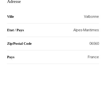
Adresse
Valbonne
Ville
Alpes-Maritimes
Etat / Pays
06560
Zip/Postal Code
France
Pays