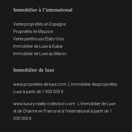
Immobilier à l’international
Vente propriétés en Espagne
Propriétés Ile Maurice
Vente penthouse États-Unis
Immobilier de Luxe à Dubai
Immobilier de Luxe au Maroc
Immobilier de luxe
www.proprietes-de-luxe.com
: L’immobilier despropriétés
Luxe à partir de 1 000 000 €.
www.luxury-realty-collection.com
: L’immobilier de Luxe
et de Charme en France et à l’international à partir de 1
500 000 €.