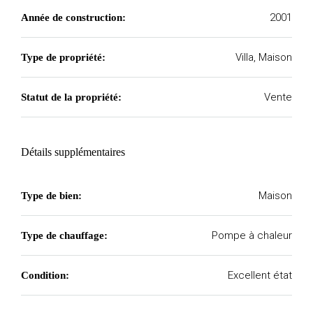
2001
Année de construction:
Villa, Maison
Type de propriété:
Vente
Statut de la propriété:
Détails supplémentaires
Maison
Type de bien:
Pompe à chaleur
Type de chauffage:
Excellent état
Condition: