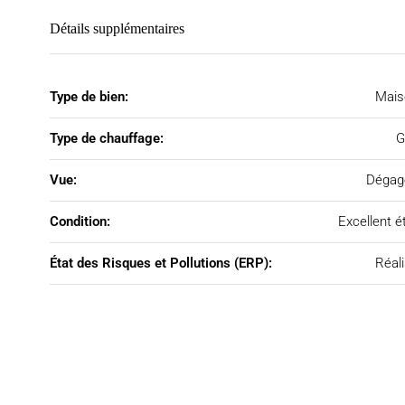
Détails supplémentaires
Type de bien:
Mais
Type de chauffage:
G
Vue:
Dégag
Condition:
Excellent é
État des Risques et Pollutions (ERP):
Réal