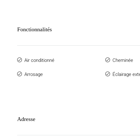
Fonctionnalités
Air conditionné
Cheminée
Arrosage
Éclairage ext
Adresse