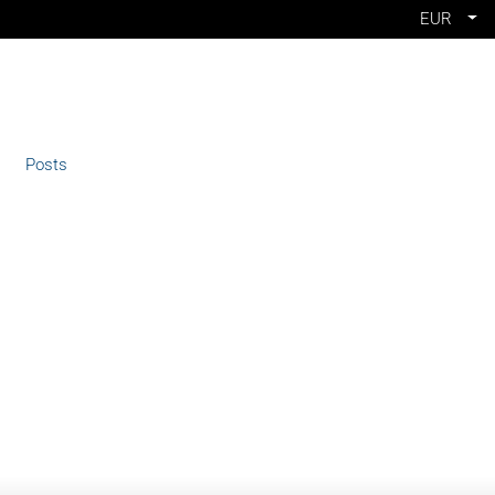
EUR
Posts