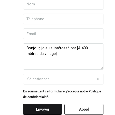
Sélectionner
En soumettant ce formulaire, j'accepte notre
Politique
de confidentialité.
Envoyer
Appel