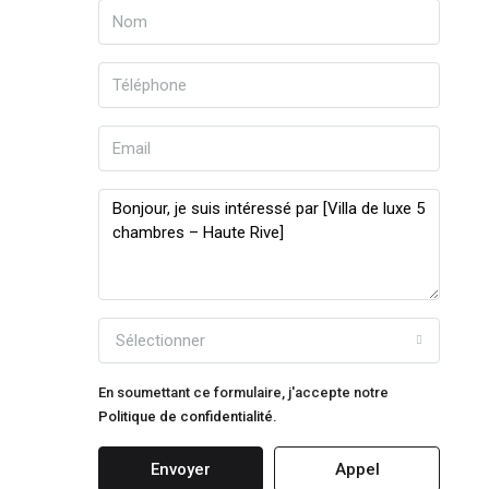
Sélectionner
En soumettant ce formulaire, j'accepte notre
Politique de confidentialité.
Envoyer
Appel