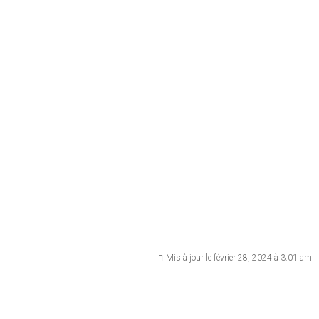
Mis à jour le février 28, 2024 à 3:01 am