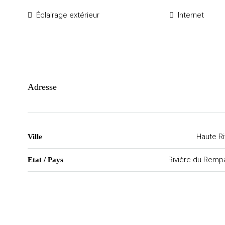
Éclairage extérieur
Internet
Adresse
Haute R
Ville
Rivière du Remp
Etat / Pays