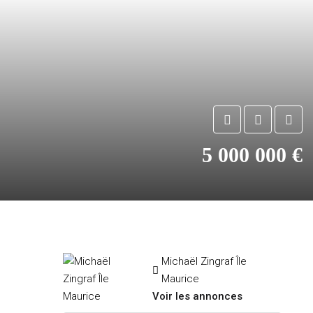
5 000 000 €
Michaël Zingraf Île
Maurice
Voir les annonces