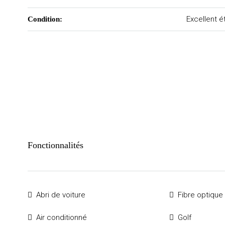
Excellent é
Condition:
Fonctionnalités
Abri de voiture
Fibre optique
Air conditionné
Golf