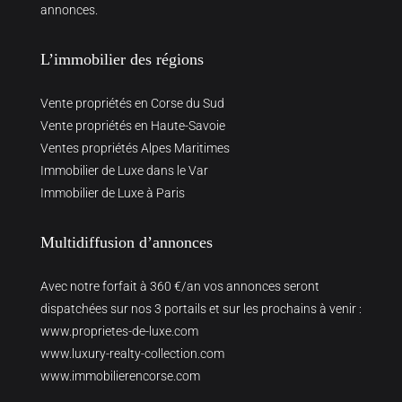
annonces.
L’immobilier des régions
Vente propriétés en Corse du Sud
Vente propriétés en Haute-Savoie
Ventes propriétés Alpes Maritimes
Immobilier de Luxe dans le Var
Immobilier de Luxe à Paris
Multidiffusion d’annonces
Avec notre forfait à 360 €/an vos annonces seront
dispatchées sur nos 3 portails et sur les prochains à venir :
www.proprietes-de-luxe.com
www.luxury-realty-collection.com
www.immobilierencorse.com