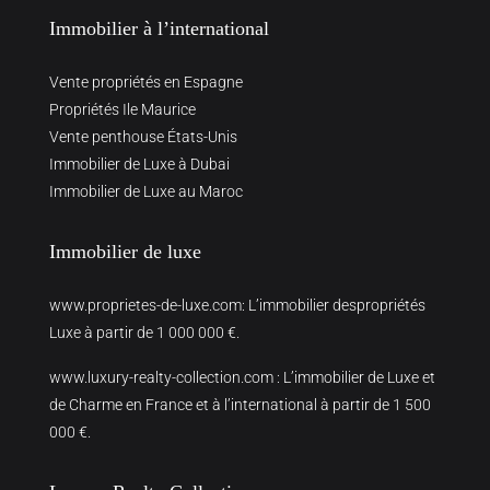
Immobilier à l’international
Vente propriétés en Espagne
Propriétés Ile Maurice
Vente penthouse États-Unis
Immobilier de Luxe à Dubai
Immobilier de Luxe au Maroc
Immobilier de luxe
www.proprietes-de-luxe.com
: L’immobilier despropriétés
Luxe à partir de 1 000 000 €.
www.luxury-realty-collection.com
: L’immobilier de Luxe et
de Charme en France et à l’international à partir de 1 500
000 €.