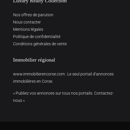
Luxury Realty Collection
Nos offres de parution
Nous contacter
Mentions légales
Politique de confidentialité
Conditions générales de vente
Immobilier régional
www.immobilierencorse.com
: Le seul portail d’annonces
immobilières en Corse.
« Publiez vos annonces sur tous nos portails. Contactez-
nous »