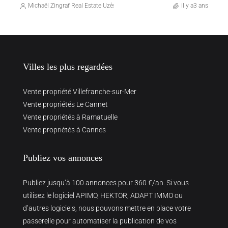
Michaël Zingraf Real Estate Uzès
il y a3 ans
Villes les plus regardées
Vente propriété Villefranche-sur-Mer
Vente propriétés Le Cannet
Vente propriétés à Ramatuelle
Vente propriétés à Cannes
Publiez vos annonces
Publiez jusqu’à 100 annonces pour 360 €/an. Si vous
utilisez le logiciel APIMO, HEKTOR, ADAPT IMMO ou
d’autres logiciels, nous pouvons mettre en place votre
passerelle pour automatiser la publication de vos