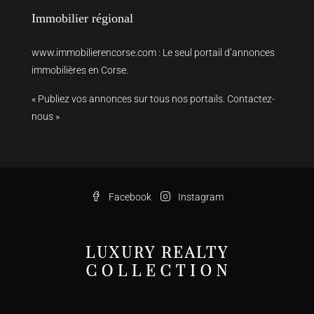
Immobilier régional
www.immobilierencorse.com
: Le seul portail d’annonces
immobilières en Corse.
« Publiez vos annonces sur tous nos portails. Contactez-
nous »
Facebook
Instagram