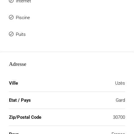
Internet
Piscine
Puits
Adresse
Ville
Uzès
Etat / Pays
Gard
Zip/Postal Code
30700