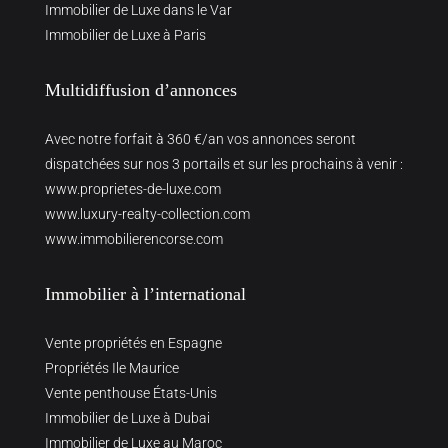
Immobilier de Luxe dans le Var
Immobilier de Luxe à Paris
Multidiffusion d’annonces
Avec notre forfait à 360 €/an vos annonces seront
dispatchées sur nos 3 portails et sur les prochains à venir :
www.proprietes-de-luxe.com
www.luxury-realty-collection.com
www.immobilierencorse.com
Immobilier à l’international
Vente propriétés en Espagne
Propriétés Ile Maurice
Vente penthouse États-Unis
Immobilier de Luxe à Dubai
Immobilier de Luxe au Maroc