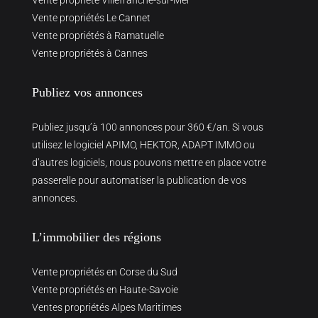
Vente propriété Villefranche-sur-Mer
Vente propriétés Le Cannet
Vente propriétés à Ramatuelle
Vente propriétés à Cannes
Publiez vos annonces
Publiez jusqu’à 100 annonces pour 360 €/an. Si vous
utilisez le logiciel APIMO, HEKTOR, ADAPT IMMO ou
d’autres logiciels, nous pouvons mettre en place votre
passerelle pour automatiser la publication de vos
annonces.
L’immobilier des régions
Vente propriétés en Corse du Sud
Vente propriétés en Haute-Savoie
Ventes propriétés Alpes Maritimes