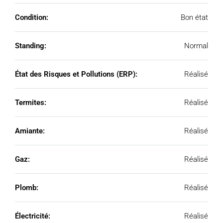
Condition:
Bon état
Standing:
Normal
État des Risques et Pollutions (ERP):
Réalisé
Termites:
Réalisé
Amiante:
Réalisé
Gaz:
Réalisé
Plomb:
Réalisé
Électricité:
Réalisé