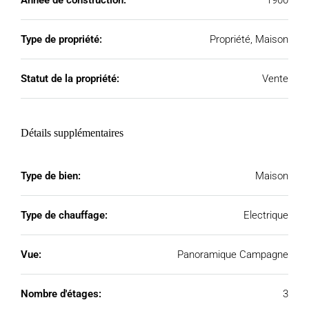
Année de construction:
1900
Type de propriété:
Propriété, Maison
Statut de la propriété:
Vente
Détails supplémentaires
Type de bien:
Maison
Type de chauffage:
Electrique
Vue:
Panoramique Campagne
Nombre d'étages:
3