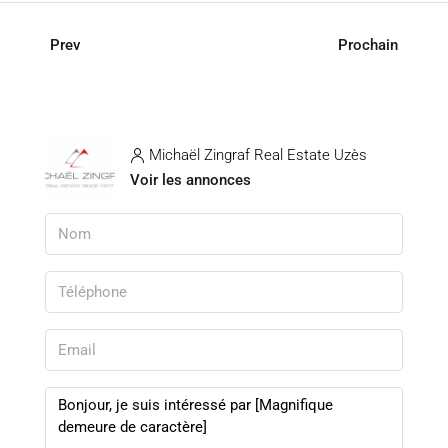
Prev
Prochain
Michaël Zingraf Real Estate Uzès
Voir les annonces