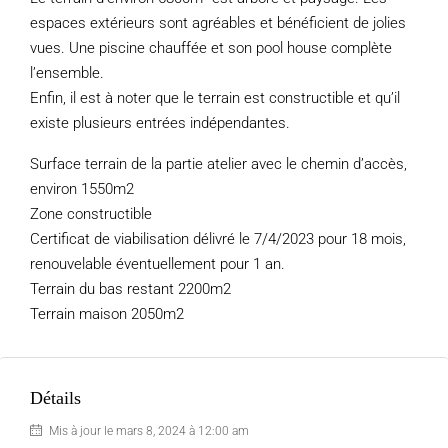
espaces extérieurs sont agréables et bénéficient de jolies
vues. Une piscine chauffée et son pool house complète
l’ensemble.
Enfin, il est à noter que le terrain est constructible et qu’il
existe plusieurs entrées indépendantes.
Surface terrain de la partie atelier avec le chemin d’accès,
environ 1550m2
Zone constructible
Certificat de viabilisation délivré le 7/4/2023 pour 18 mois,
renouvelable éventuellement pour 1 an.
Terrain du bas restant 2200m2
Terrain maison 2050m2
Détails
Mis à jour le mars 8, 2024 à 12:00 am