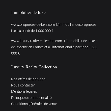
Immobilier de luxe
www.proprietes-de-luxe.com
: L’immobilier despropriétés
Luxe à partir de 1 000 000 €.
www.luxury-realty-collection.com
: L’immobilier de Luxe et
de Charme en France et à l’international à partir de 1 500
000 €.
Luxury Realty Collection
Nos offres de parution
Nous contacter
Mentions légales
Politique de confidentialité
Conditions générales de vente