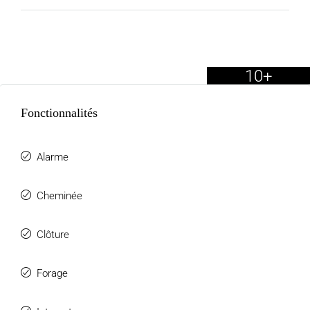
10+
Fonctionnalités
Alarme
Cheminée
Clôture
Forage