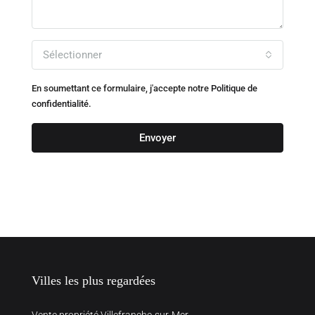
Sélectionner
En soumettant ce formulaire, j'accepte notre
Politique de
confidentialité.
Envoyer
Villes les plus regardées