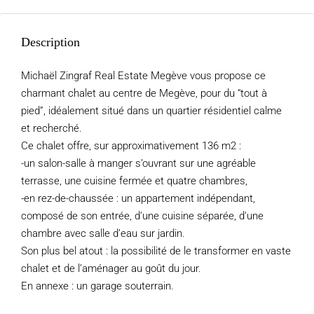
Description
Michaël Zingraf Real Estate Megève vous propose ce
charmant chalet au centre de Megève, pour du “tout à
pied”, idéalement situé dans un quartier résidentiel calme
et recherché.
Ce chalet offre, sur approximativement 136 m2 :
-un salon-salle à manger s’ouvrant sur une agréable
terrasse, une cuisine fermée et quatre chambres,
-en rez-de-chaussée : un appartement indépendant,
composé de son entrée, d’une cuisine séparée, d’une
chambre avec salle d’eau sur jardin.
Son plus bel atout : la possibilité de le transformer en vaste
chalet et de l’aménager au goût du jour.
En annexe : un garage souterrain.