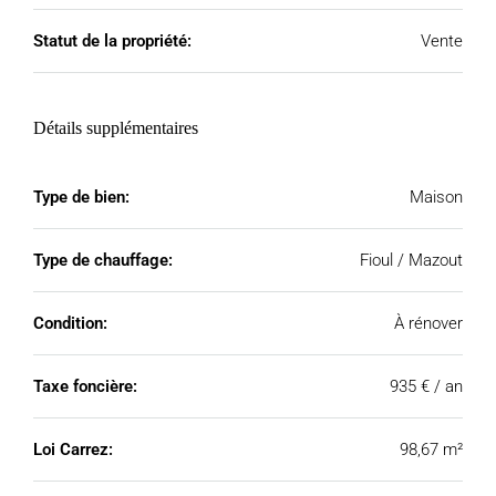
Statut de la propriété:
Vente
Détails supplémentaires
Type de bien:
Maison
Type de chauffage:
Fioul / Mazout
Condition:
À rénover
Taxe foncière:
935 € / an
Loi Carrez:
98,67 m²