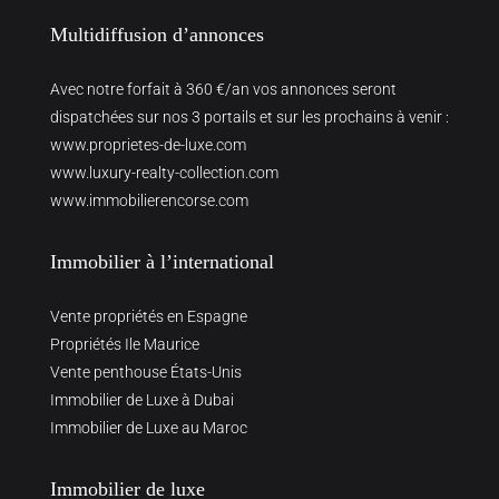
Multidiffusion d’annonces
Avec notre forfait à 360 €/an vos annonces seront
dispatchées sur nos 3 portails et sur les prochains à venir :
www.proprietes-de-luxe.com
www.luxury-realty-collection.com
www.immobilierencorse.com
Immobilier à l’international
Vente propriétés en Espagne
Propriétés Ile Maurice
Vente penthouse États-Unis
Immobilier de Luxe à Dubai
Immobilier de Luxe au Maroc
Immobilier de luxe