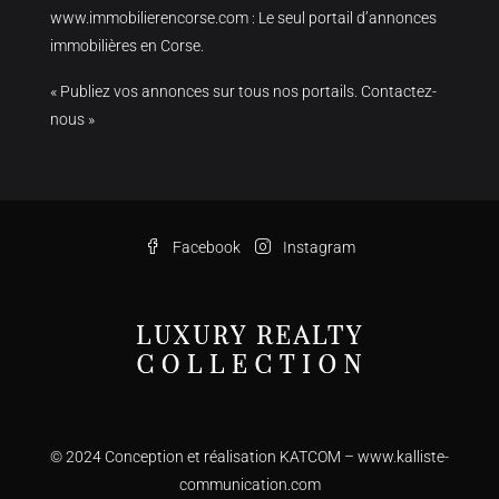
www.immobilierencorse.com
: Le seul portail d’annonces
immobilières en Corse.
« Publiez vos annonces sur tous nos portails. Contactez-
nous »
Facebook
Instagram
© 2024 Conception et réalisation KATCOM –
www.kalliste-
communication.com