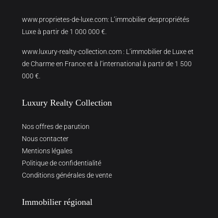
www.proprietes-de-luxe.com
: L’immobilier despropriétés
Luxe à partir de 1 000 000 €.
www.luxury-realty-collection.com
: L’immobilier de Luxe et
de Charme en France et à l’international à partir de 1 500
000 €.
Luxury Realty Collection
Nos offres de parution
Nous contacter
Mentions légales
Politique de confidentialité
Conditions générales de vente
Immobilier régional