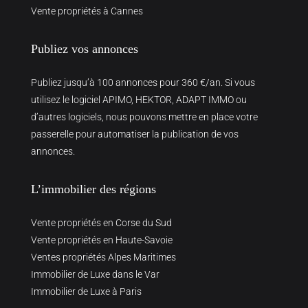
Vente propriétés à Cannes
Publiez vos annonces
Publiez jusqu’à 100 annonces pour 360 €/an. Si vous
utilisez le logiciel APIMO, HEKTOR, ADAPT IMMO ou
d’autres logiciels, nous pouvons mettre en place votre
passerelle pour automatiser la publication de vos
annonces.
L’immobilier des régions
Vente propriétés en Corse du Sud
Vente propriétés en Haute-Savoie
Ventes propriétés Alpes Maritimes
Immobilier de Luxe dans le Var
Immobilier de Luxe à Paris