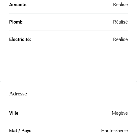
Amiante:
Réalisé
Plomb:
Réalisé
Électricité:
Réalisé
Adresse
Ville
Megève
Etat / Pays
Haute-Savoie