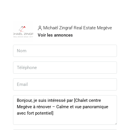
Michaël Zingraf Real Estate Megève
Voir les annonces