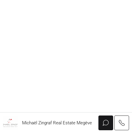
Michaël Zingraf Real Estate Megève