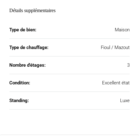
Détails supplémentaires
Type de bien:
Maison
Type de chauffage:
Fioul / Mazout
Nombre d'étages:
3
Condition:
Excellent état
Standing:
Luxe