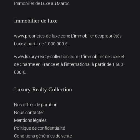
Immobilier de Luxe au Maroc
Immobilier de luxe
www.proprietes-de-luxe.com
: L’immobilier despropriétés
Luxe à partir de 1 000 000 €.
www.luxury-realty-collection.com
: L’immobilier de Luxe et
de Charme en France et à l’international à partir de 1 500
000 €.
Luxury Realty Collection
Nos offres de parution
Nous contacter
Mentions légales
Politique de confidentialité
Conditions générales de vente