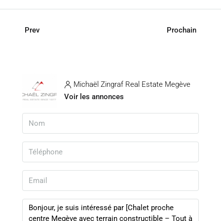
Prev
Prochain
Michaël Zingraf Real Estate Megève
Voir les annonces