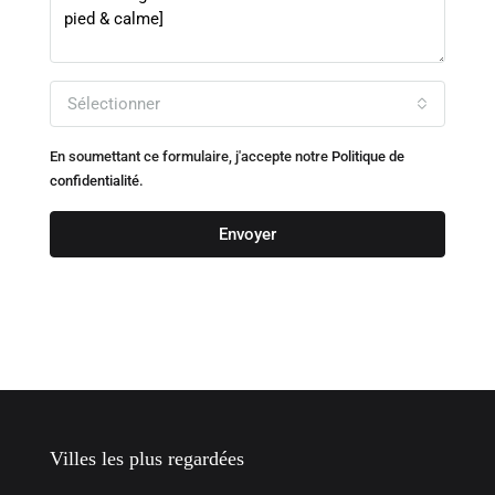
Sélectionner
En soumettant ce formulaire, j'accepte notre
Politique de
confidentialité.
Envoyer
Villes les plus regardées