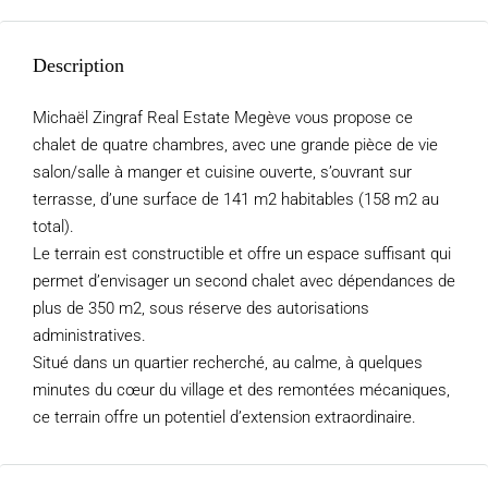
Description
Michaël Zingraf Real Estate Megève vous propose ce
chalet de quatre chambres, avec une grande pièce de vie
salon/salle à manger et cuisine ouverte, s’ouvrant sur
terrasse, d’une surface de 141 m2 habitables (158 m2 au
total).
Le terrain est constructible et offre un espace suffisant qui
permet d’envisager un second chalet avec dépendances de
plus de 350 m2, sous réserve des autorisations
administratives.
Situé dans un quartier recherché, au calme, à quelques
minutes du cœur du village et des remontées mécaniques,
ce terrain offre un potentiel d’extension extraordinaire.