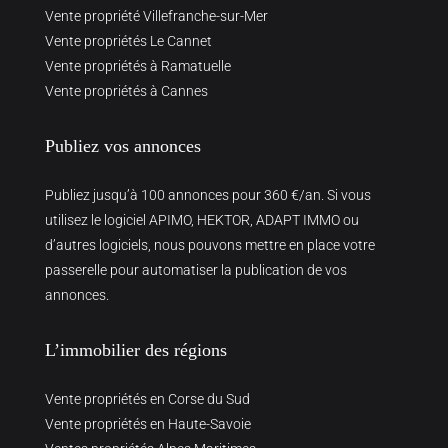
Vente propriété Villefranche-sur-Mer
Vente propriétés Le Cannet
Vente propriétés à Ramatuelle
Vente propriétés à Cannes
Publiez vos annonces
Publiez jusqu’à 100 annonces pour 360 €/an. Si vous
utilisez le logiciel APIMO, HEKTOR, ADAPT IMMO ou
d’autres logiciels, nous pouvons mettre en place votre
passerelle pour automatiser la publication de vos
annonces.
L’immobilier des régions
Vente propriétés en Corse du Sud
Vente propriétés en Haute-Savoie