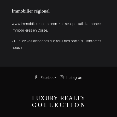
Immobilier régional
www.immobilierencorse.com
: Le seul portail d’annonces
immobilières en Corse.
« Publiez vos annonces sur tous nos portails. Contactez-
nous »
Facebook
Instagram