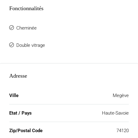
Fonctionnalités
Cheminée
Double vitrage
Adresse
Ville
Megève
Etat / Pays
Haute-Savoie
Zip/Postal Code
74120