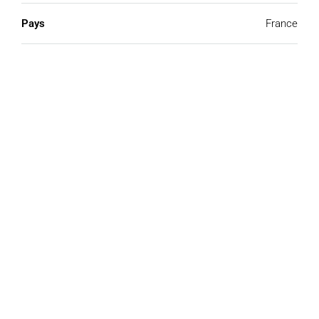
Pays
France