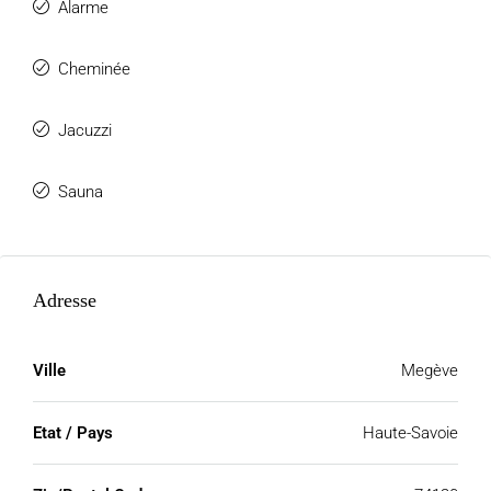
Alarme
Cheminée
Jacuzzi
Sauna
Adresse
Ville
Megève
Etat / Pays
Haute-Savoie