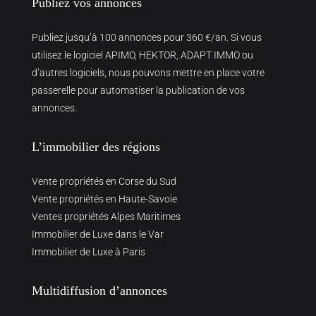
Publiez vos annonces
Publiez jusqu’à 100 annonces pour 360 €/an. Si vous
utilisez le logiciel APIMO, HEKTOR, ADAPT IMMO ou
d’autres logiciels, nous pouvons mettre en place votre
passerelle pour automatiser la publication de vos
annonces.
L’immobilier des régions
Vente propriétés en Corse du Sud
Vente propriétés en Haute-Savoie
Ventes propriétés Alpes Maritimes
Immobilier de Luxe dans le Var
Immobilier de Luxe à Paris
Multidiffusion d’annonces