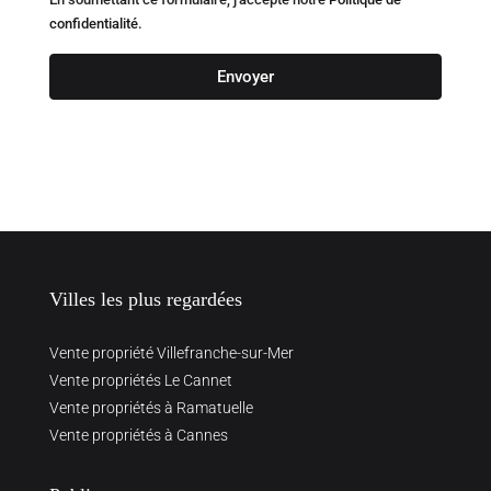
confidentialité.
Envoyer
Villes les plus regardées
Vente propriété Villefranche-sur-Mer
Vente propriétés Le Cannet
Vente propriétés à Ramatuelle
Vente propriétés à Cannes