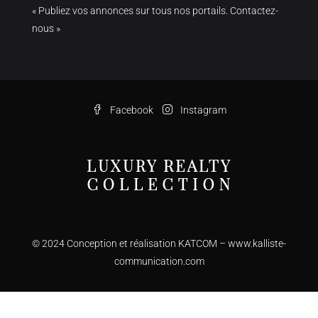
« Publiez vos annonces sur tous nos portails. Contactez-
nous »
Facebook
Instagram
© 2024 Conception et réalisation KATCOM –
www.kalliste-
communication.com