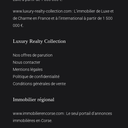
www.luxury-realty-collection.com
: L’immobilier de Luxe et
de Charme en France et à l’international à partir de 1 500
000 €.
Luxury Realty Collection
Nos offres de parution
Nous contacter
Mentions légales
Politique de confidentialité
Conditions générales de vente
Immobilier régional
www.immobilierencorse.com
: Le seul portail d’annonces
immobilières en Corse.