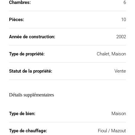
Chambres:
6
Pièces:
10
Année de construction:
2002
Type de propriété:
Chalet, Maison
Statut de la propriété:
Vente
Détails supplémentaires
Type de bien:
Maison
Type de chauffage:
Fioul / Mazout