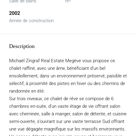
Salle de bains
m²
2002
Année de construction
Description
Michaël Zingraf Real Estate Megève vous propose ce
chalet raffiné, avec une âme, bénéficiant d’un bel
ensoleillement, dans un environnement préservé, paisible et
sélectif, à proximité des pistes en hiver ou des chemins de
randonnée en été.
Sur trois niveaux, ce chalet de rêve se compose de 6
chambres en-suite, d’un vaste étage de vie offrant salon
avec cheminée, salle à manger, salon de détente, et cuisine
semi-ouverte, s’ouvrant sur une vaste terrasse Sud offrant
une vue dégagée magnifique sur les massifs environnants.