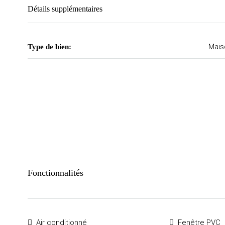
Détails supplémentaires
Mais
Type de bien:
Fonctionnalités
Air conditionné
Fenêtre PVC