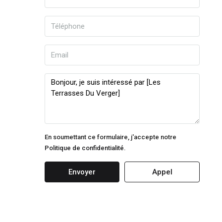
En soumettant ce formulaire, j'accepte notre
Politique de confidentialité.
Envoyer
Appel