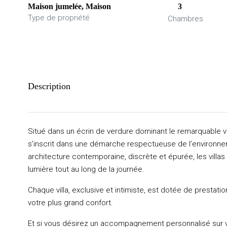
Maison jumelée, Maison
3
Type de propriété
Chambres
Description
Situé dans un écrin de verdure dominant le remarquable v
s’inscrit dans une démarche respectueuse de l’environnem
architecture contemporaine, discrète et épurée, les villa
lumière tout au long de la journée.
Chaque villa, exclusive et intimiste, est dotée de prestat
votre plus grand confort.
Et si vous désirez un accompagnement personnalisé sur 