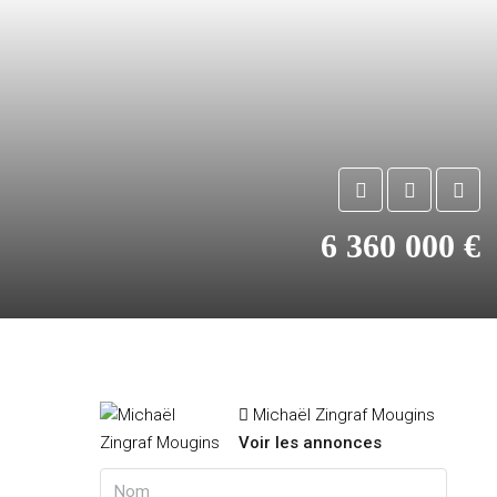
6 360 000 €
Michaël Zingraf Mougins
Voir les annonces