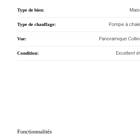
Mais
Type de bien:
Pompe à chale
Type de chauffage:
Panoramique Colli
Vue:
Excellent é
Condition:
Fonctionnalités