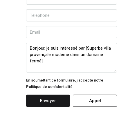
En soumettant ce formulaire, j'accepte notre
Politique de confidentialité.
Envoyer
Appel