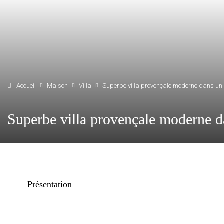
Accueil
Maison
Villa
Superbe villa provençale moderne dans un
Superbe villa provençale moderne 
Présentation