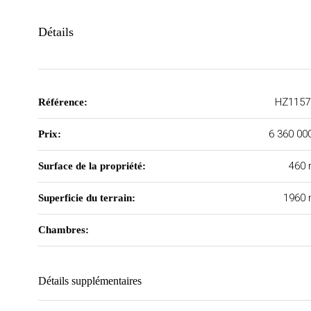
Détails
HZ1157
Référence:
6 360 00
Prix:
460 
Surface de la propriété:
1960 
Superficie du terrain:
Chambres:
Détails supplémentaires