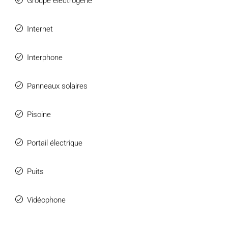
Groupe électrogène
Internet
Interphone
Panneaux solaires
Piscine
Portail électrique
Puits
Vidéophone