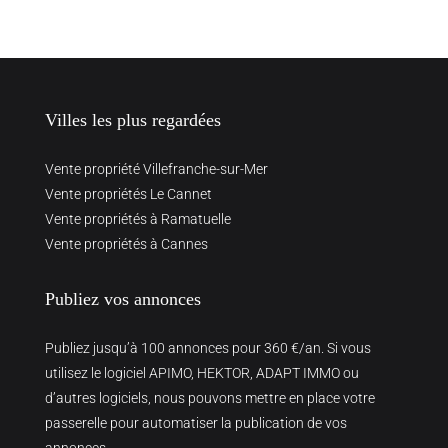
Villes les plus regardées
Vente propriété Villefranche-sur-Mer
Vente propriétés Le Cannet
Vente propriétés à Ramatuelle
Vente propriétés à Cannes
Publiez vos annonces
Publiez jusqu’à 100 annonces pour 360 €/an. Si vous
utilisez le logiciel APIMO, HEKTOR, ADAPT IMMO ou
d’autres logiciels, nous pouvons mettre en place votre
passerelle pour automatiser la publication de vos