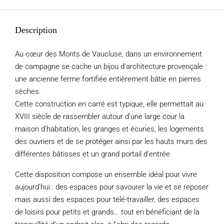
Description
Au cœur des Monts de Vaucluse, dans un environnement
de campagne se cache un bijou d’architecture provençale :
une ancienne ferme fortifiée entièrement bâtie en pierres
sèches.
Cette construction en carré est typique, elle permettait au
XVIII siècle de rassembler autour d’une large cour la
maison d’habitation, les granges et écuries, les logements
des ouvriers et de se protéger ainsi par les hauts murs des
différentes bâtisses et un grand portail d’entrée.
Cette disposition compose un ensemble idéal pour vivre
aujourd’hui : des espaces pour savourer la vie et se reposer
mais aussi des espaces pour télé-travailler, des espaces
de loisirs pour petits et grands… tout en bénéficiant de la