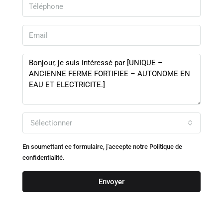
Sélectionner
En soumettant ce formulaire, j'accepte notre
Politique de
confidentialité.
Envoyer