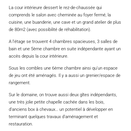
La cour intérieure dessert le rez-de-chaussée qui
comprends le salon avec cheminée au foyer fermé, la
cuisine, une buanderie, une cave et un grand atelier de plus
de 80m2 (avec possibilité de réhabilitation).
A l’étage se trouvent 4 chambres spacieuses, 3 salles de
bain et une 5ème chambre en suite indépendante ayant un
accès depuis la cour intérieure.
Sous les combles une 6ème chambre ainsi qu’un espace
de jeu ont été aménagés. Il y a aussi un grenier/espace de
rangement.
Sur le domaine, on trouve aussi deux gîtes indépendants,
une très jolie petite chapelle cachée dans les bois,
d’anciens box à chevaux… un potentiel à développer en
terminant quelques travaux d’aménagement et
restauration.