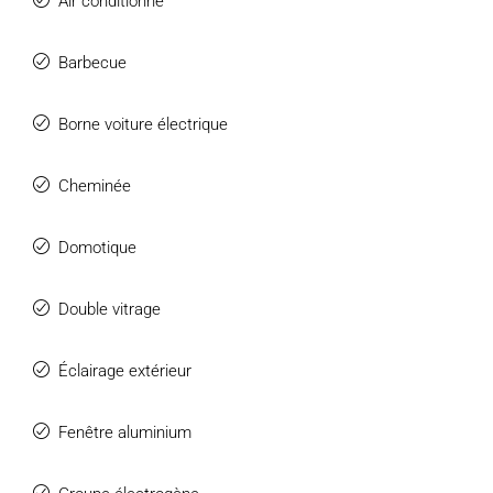
Air conditionné
Barbecue
Borne voiture électrique
Cheminée
Domotique
Double vitrage
Éclairage extérieur
Fenêtre aluminium