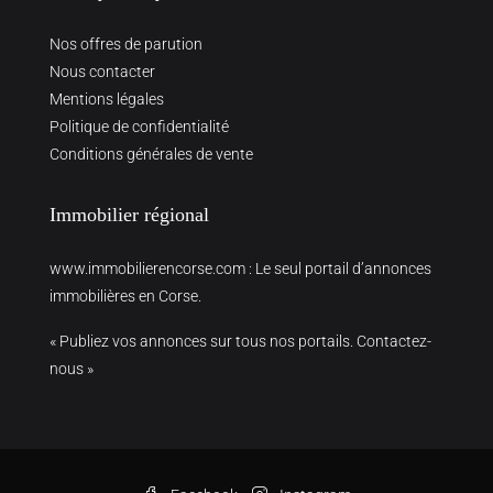
Nos offres de parution
Nous contacter
Mentions légales
Politique de confidentialité
Conditions générales de vente
Immobilier régional
www.immobilierencorse.com
: Le seul portail d’annonces
immobilières en Corse.
« Publiez vos annonces sur tous nos portails. Contactez-
nous »