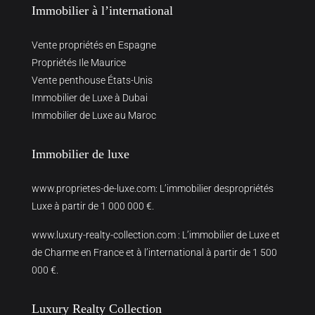
Immobilier à l’international
Vente propriétés en Espagne
Propriétés Ile Maurice
Vente penthouse États-Unis
Immobilier de Luxe à Dubai
Immobilier de Luxe au Maroc
Immobilier de luxe
www.proprietes-de-luxe.com
: L’immobilier despropriétés
Luxe à partir de 1 000 000 €.
www.luxury-realty-collection.com
: L’immobilier de Luxe et
de Charme en France et à l’international à partir de 1 500
000 €.
Luxury Realty Collection