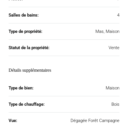
Salles de bains:
4
Type de propriété:
Mas, Maison
Statut de la propriété:
Vente
Détails supplémentaires
Type de bien:
Maison
Type de chauffage:
Bois
Vue:
Dégagée Forêt Campagne