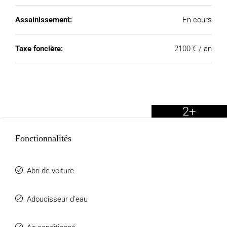
Assainissement:
En cours
Taxe foncière:
2100 € / an
2+
Fonctionnalités
Abri de voiture
Adoucisseur d'eau