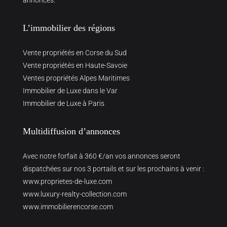
annonces.
L’immobilier des régions
Vente propriétés en Corse du Sud
Vente propriétés en Haute-Savoie
Ventes propriétés Alpes Maritimes
Immobilier de Luxe dans le Var
Immobilier de Luxe à Paris
Multidiffusion d’annonces
Avec notre forfait à 360 €/an vos annonces seront
dispatchées sur nos 3 portails et sur les prochains à venir :
www.proprietes-de-luxe.com
www.luxury-realty-collection.com
www.immobilierencorse.com