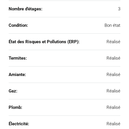
Nombre d'étages:
3
Condition:
Bon état
État des Risques et Pollutions (ERP):
Réalisé
Termites:
Réalisé
Amiante:
Réalisé
Gaz:
Réalisé
Plomb:
Réalisé
Électricité:
Réalisé