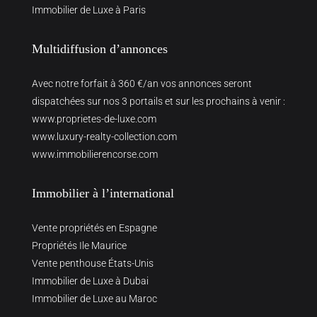
Immobilier de Luxe à Paris
Multidiffusion d’annonces
Avec notre forfait à 360 €/an vos annonces seront
dispatchées sur nos 3 portails et sur les prochains à venir :
www.proprietes-de-luxe.com
www.luxury-realty-collection.com
www.immobilierencorse.com
Immobilier à l’international
Vente propriétés en Espagne
Propriétés Ile Maurice
Vente penthouse États-Unis
Immobilier de Luxe à Dubai
Immobilier de Luxe au Maroc