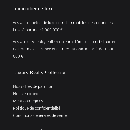
Immobilier de luxe
www.proprietes-de-luxe.com
: L’immobilier despropriétés
Luxe à partir de 1 000 000 €.
www.luxury-realty-collection.com
: L’immobilier de Luxe et
de Charme en France et à l’international à partir de 1 500
000 €.
Luxury Realty Collection
Nos offres de parution
Nous contacter
Mentions légales
Politique de confidentialité
Conditions générales de vente