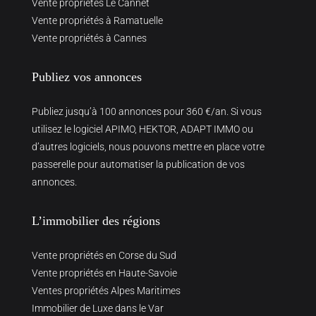
Vente propriétés Le Cannet
Vente propriétés à Ramatuelle
Vente propriétés à Cannes
Publiez vos annonces
Publiez jusqu’à 100 annonces pour 360 €/an. Si vous
utilisez le logiciel APIMO, HEKTOR, ADAPT IMMO ou
d’autres logiciels, nous pouvons mettre en place votre
passerelle pour automatiser la publication de vos
annonces.
L’immobilier des régions
Vente propriétés en Corse du Sud
Vente propriétés en Haute-Savoie
Ventes propriétés Alpes Maritimes
Immobilier de Luxe dans le Var