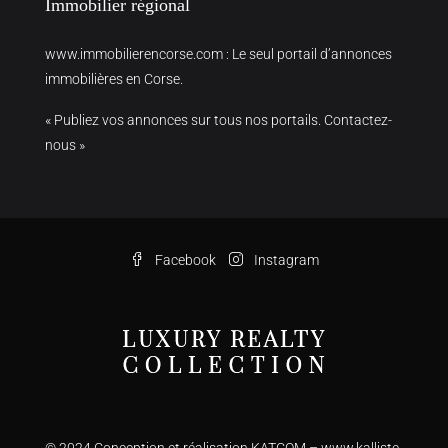
Immobilier régional
www.immobilierencorse.com
: Le seul portail d’annonces
immobilières en Corse.
« Publiez vos annonces sur tous nos portails. Contactez-
nous »
Facebook
Instagram