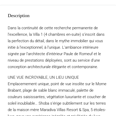
Description
Dans la continuité de cette recherche permanente de
l’excellence, la Villa 1 (4 chambres en-suite) s’inscrit dans
la perfection du détail, dans le mythe immobilier qui vous
initie à l’exceptionnel, à l’unique. L’ambiance intérieure
signée par l’architecte d’intérieur Paule de Romeuf et le
niveau de prestations déployées, sont au service d’une
conception architecturale élégante et contemporaine.
UNE VUE INCROYABLE, UN LIEU UNIQUE
Emplacemement unique, point de vue insolite sur le Morne
Brabant, plage de sable blanc immaculé, palette de
couleurs saisissantes, végétation luxuriante et coucher de
soleil inoubliable… Shoba s’érige subtilement sur les terres
de la maison mère Maradiva Villas Resort & Spa, 5 étoiles-