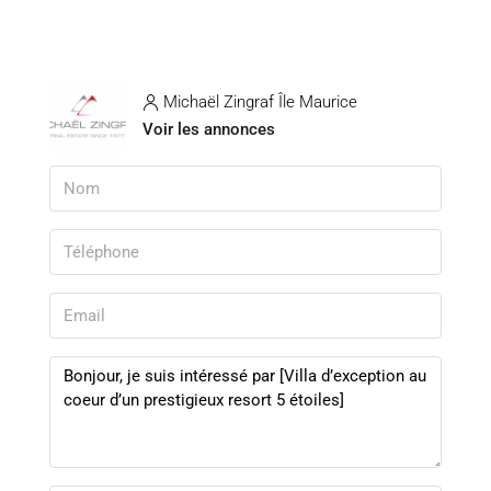
Michaël Zingraf Île Maurice
Voir les annonces