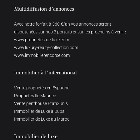
Multidiffusion d’annonces
Avec notre forfait à 360 €/an vos annonces seront
dispatchées sur nos 3 portails et sur les prochains à venir :
www.proprietes-de-luxe.com
www.luxury-realty-collection.com
www.immobilierencorse.com
Immobilier à l’international
Vente propriétés en Espagne
Propriétés Ile Maurice
Vente penthouse États-Unis
Immobilier de Luxe à Dubai
Immobilier de Luxe au Maroc
Immobilier de luxe