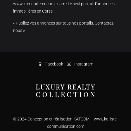
www.immobilierencorse.com
: Le seul portail d’annonces
immobilières en Corse.
« Publiez vos annonces sur tous nos portails. Contactez-
nous »
Facebook
Instagram
© 2024 Conception et réalisation KATCOM –
www.kalliste-
communication.com