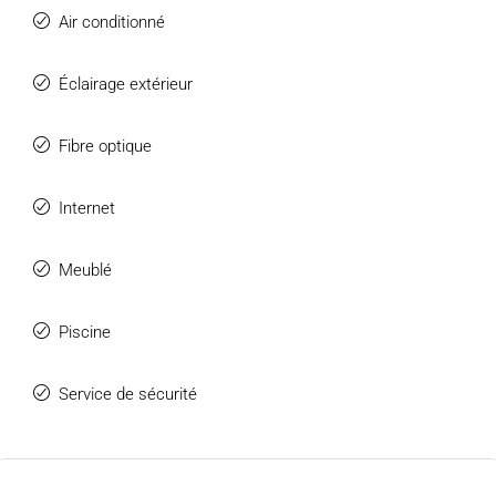
Air conditionné
Éclairage extérieur
Fibre optique
Internet
Meublé
Piscine
Service de sécurité