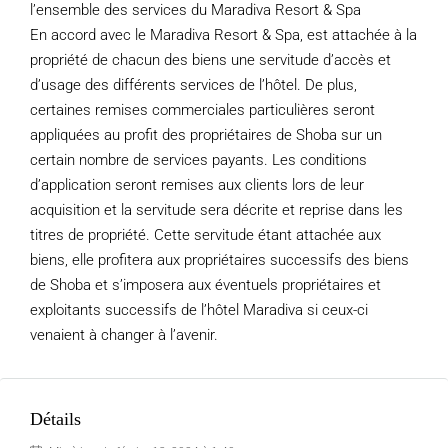
l’ensemble des services du Maradiva Resort & Spa
En accord avec le Maradiva Resort & Spa, est attachée à la
propriété de chacun des biens une servitude d’accès et
d’usage des différents services de l’hôtel. De plus,
certaines remises commerciales particulières seront
appliquées au profit des propriétaires de Shoba sur un
certain nombre de services payants. Les conditions
d’application seront remises aux clients lors de leur
acquisition et la servitude sera décrite et reprise dans les
titres de propriété. Cette servitude étant attachée aux
biens, elle profitera aux propriétaires successifs des biens
de Shoba et s’imposera aux éventuels propriétaires et
exploitants successifs de l’hôtel Maradiva si ceux-ci
venaient à changer à l’avenir.
Détails