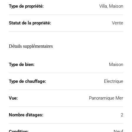
Type de propriété:
Villa, Maison
Statut de la propriété:
Vente
Détails supplémentaires
Type de bien:
Maison
Type de chauffage:
Electrique
Vue:
Panoramique Mer
Nombre d'étages:
2
Condition:
Neuf