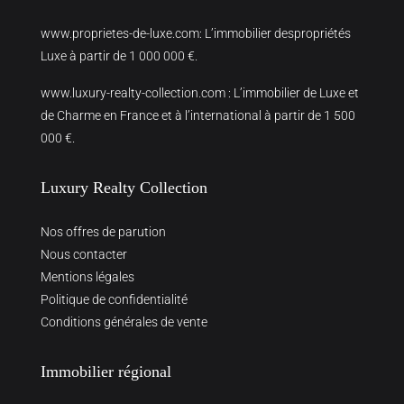
www.proprietes-de-luxe.com
: L’immobilier despropriétés
Luxe à partir de 1 000 000 €.
www.luxury-realty-collection.com
: L’immobilier de Luxe et
de Charme en France et à l’international à partir de 1 500
000 €.
Luxury Realty Collection
Nos offres de parution
Nous contacter
Mentions légales
Politique de confidentialité
Conditions générales de vente
Immobilier régional