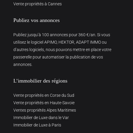
Vente propriétés à Cannes
Publiez vos annonces
Publiez jusqu’à 100 annonces pour 360 €/an. Si vous
utilisez le logiciel APIMO, HEKTOR, ADAPT IMMO ou
d’autres logiciels, nous pouvons mettre en place votre
passerelle pour automatiser la publication de vos
annonces.
L’immobilier des régions
Vente propriétés en Corse du Sud
Vente propriétés en Haute-Savoie
Ventes propriétés Alpes Maritimes
Immobilier de Luxe dans le Var
Immobilier de Luxe à Paris