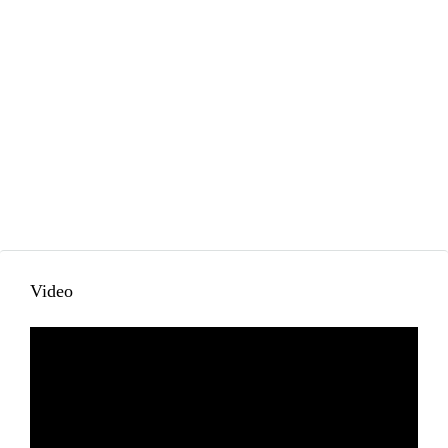
Video