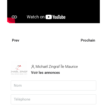
Prev
Prochain
Michaël Zingraf Île Maurice
Voir les annonces