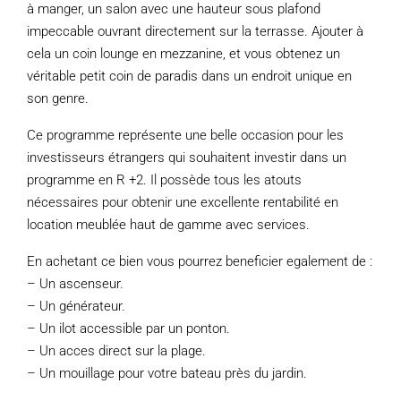
à manger, un salon avec une hauteur sous plafond
impeccable ouvrant directement sur la terrasse. Ajouter à
cela un coin lounge en mezzanine, et vous obtenez un
véritable petit coin de paradis dans un endroit unique en
son genre.
Ce programme représente une belle occasion pour les
investisseurs étrangers qui souhaitent investir dans un
programme en R +2. Il possède tous les atouts
nécessaires pour obtenir une excellente rentabilité en
location meublée haut de gamme avec services.
En achetant ce bien vous pourrez beneficier egalement de :
– Un ascenseur.
– Un générateur.
– Un ilot accessible par un ponton.
– Un acces direct sur la plage.
– Un mouillage pour votre bateau près du jardin.