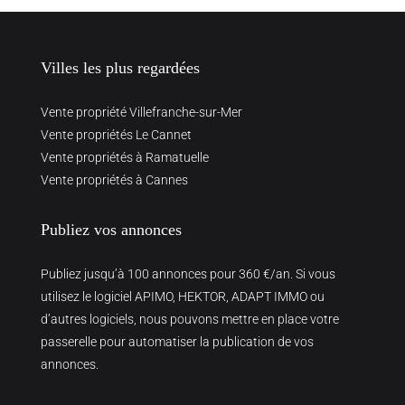
Villes les plus regardées
Vente propriété Villefranche-sur-Mer
Vente propriétés Le Cannet
Vente propriétés à Ramatuelle
Vente propriétés à Cannes
Publiez vos annonces
Publiez jusqu’à 100 annonces pour 360 €/an. Si vous
utilisez le logiciel APIMO, HEKTOR, ADAPT IMMO ou
d’autres logiciels, nous pouvons mettre en place votre
passerelle pour automatiser la publication de vos
annonces.