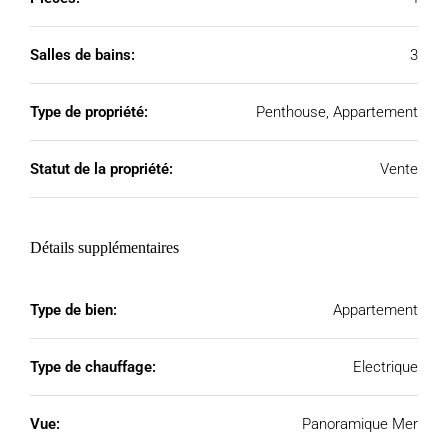
Salles de bains:
3
Type de propriété:
Penthouse, Appartement
Statut de la propriété:
Vente
Détails supplémentaires
Type de bien:
Appartement
Type de chauffage:
Electrique
Vue:
Panoramique Mer