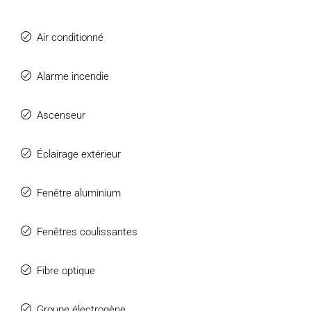
Air conditionné
Alarme incendie
Ascenseur
Éclairage extérieur
Fenêtre aluminium
Fenêtres coulissantes
Fibre optique
Groupe électrogène