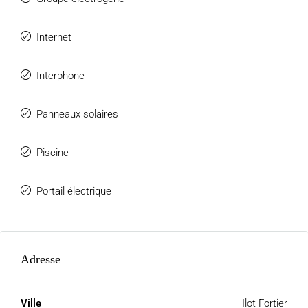
Internet
Interphone
Panneaux solaires
Piscine
Portail électrique
Adresse
Ville
Ilot Fortier