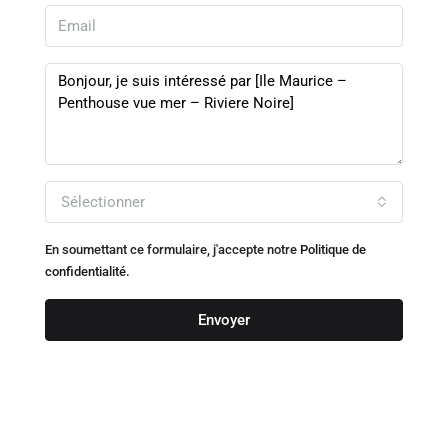
Sélectionner
En soumettant ce formulaire, j'accepte notre
Politique de
confidentialité.
Envoyer