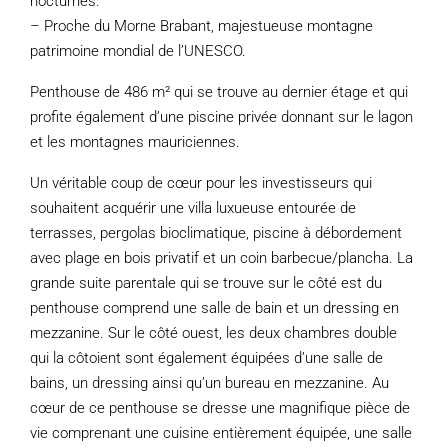
nocturnes.
– Proche du Morne Brabant, majestueuse montagne
patrimoine mondial de l’UNESCO.
Penthouse de 486 m² qui se trouve au dernier étage et qui
profite également d’une piscine privée donnant sur le lagon
et les montagnes mauriciennes.
Un véritable coup de cœur pour les investisseurs qui
souhaitent acquérir une villa luxueuse entourée de
terrasses, pergolas bioclimatique, piscine à débordement
avec plage en bois privatif et un coin barbecue/plancha. La
grande suite parentale qui se trouve sur le côté est du
penthouse comprend une salle de bain et un dressing en
mezzanine. Sur le côté ouest, les deux chambres double
qui la côtoient sont également équipées d’une salle de
bains, un dressing ainsi qu’un bureau en mezzanine. Au
cœur de ce penthouse se dresse une magnifique pièce de
vie comprenant une cuisine entièrement équipée, une salle