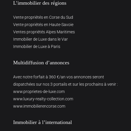
L’immobilier des régions
Vente propriétés en Corse du Sud
Vente propriétés en Haute-Savoie
Ventes propriétés Alpes Maritimes
Immobilier de Luxe dans le Var
Immobilier de Luxe à Paris
Multidiffusion d’annonces
Avec notre forfait à 360 €/an vos annonces seront
dispatchées sur nos 3 portails et sur les prochains à venir :
www.proprietes-de-luxe.com
www.luxury-realty-collection.com
www.immobilierencorse.com
Immobilier à l’international