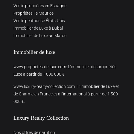
Vente propriétés en Espagne
Propriétés Ile Maurice
Vente penthouse États-Unis
Immobilier de Luxe à Dubai
Immobilier de Luxe au Maroc
Immobilier de luxe
www.proprietes-de-luxe.com
: L’immobilier despropriétés
Luxe à partir de 1 000 000 €.
www.luxury-realty-collection.com
: L’immobilier de Luxe et
de Charme en France et à l’international à partir de 1 500
000 €.
Luxury Realty Collection
Nos offres de parution