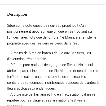
Description
Situé sur la cote ouest, ce nouveau projet jouit d’un
positionnement géographique unique en se trouvant sur
l’un des rares îlots que dénombre l’île Maurice et en pleine
propriété avec ces résidences pieds dans l’eau.
– A moins de 5 mn en bateau de l’île aux Bénitiers, lieu
d’excursion très apprécié.
– Près du parc national des gorges de Rivière Noire, qui
abrite le patrimoine naturel de l’île Maurice et ses dernières
forêts tropicales : cascades, points de vue insolites,
sentiers de randonnées, nombreuses espèces de plantes à
fleurs et d’oiseaux endémiques.
– A proximité de Tamarin et Flic en Flac, station balnéaire
réputée pour sa plage et ses animations festives et