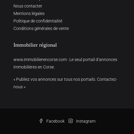
Nous contacter
Mentions légales
Politique de confidentialité
Conditions générales de vente
Immobilier régional
www.immobilierencorse.com
: Le seul portail d’annonces
immobilières en Corse.
« Publiez vos annonces sur tous nos portails. Contactez-
nous »
Facebook
Instagram