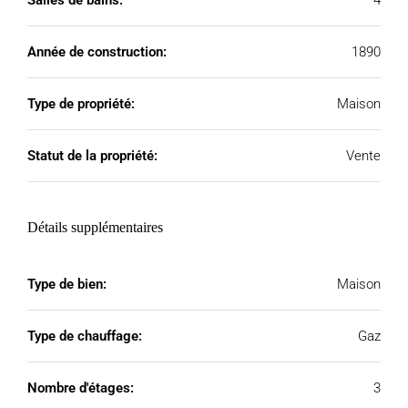
Salles de bains:
4
Année de construction:
1890
Type de propriété:
Maison
Statut de la propriété:
Vente
Détails supplémentaires
Type de bien:
Maison
Type de chauffage:
Gaz
Nombre d'étages:
3