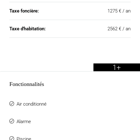
Taxe foncière:
1275 € / an
Taxe d'habitation:
2562 € / an
1+
Fonctionnalités
Air conditionné
Alarme
Piscine