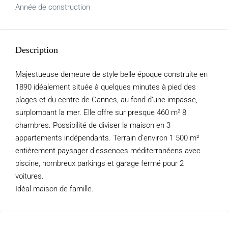
Année de construction
Description
Majestueuse demeure de style belle époque construite en
1890 idéalement située à quelques minutes à pied des
plages et du centre de Cannes, au fond d’une impasse,
surplombant la mer. Elle offre sur presque 460 m² 8
chambres. Possibilité de diviser la maison en 3
appartements indépendants. Terrain d’environ 1 500 m²
entièrement paysager d’essences méditerranéens avec
piscine, nombreux parkings et garage fermé pour 2
voitures.
Idéal maison de famille.