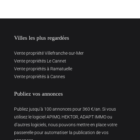
Villes les plus regardées
Vente propriété Villefranche-sur-Mer
Vente propriétés Le Cannet
Vente propriétés à Ramatuelle
Vente propriétés à Cannes
Publiez vos annonces
Publiez jusqu’à 100 annonces pour 360 €/an. Si vous
utilisez le logiciel APIMO, HEKTOR, ADAPT IMMO ou
d’autres logiciels, nous pouvons mettre en place votre
passerelle pour automatiser la publication de vos