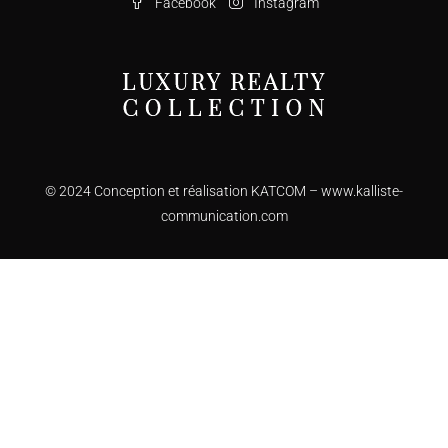
Facebook
Instagram
© 2024 Conception et réalisation KATCOM –
www.kalliste-
communication.com