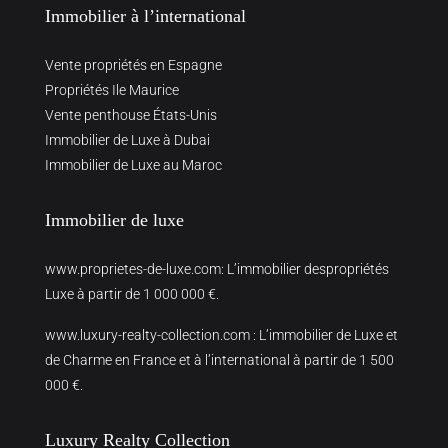
Immobilier à l’international
Vente propriétés en Espagne
Propriétés Ile Maurice
Vente penthouse États-Unis
Immobilier de Luxe à Dubai
Immobilier de Luxe au Maroc
Immobilier de luxe
www.proprietes-de-luxe.com
: L’immobilier despropriétés
Luxe à partir de 1 000 000 €.
www.luxury-realty-collection.com
: L’immobilier de Luxe et
de Charme en France et à l’international à partir de 1 500
000 €.
Luxury Realty Collection