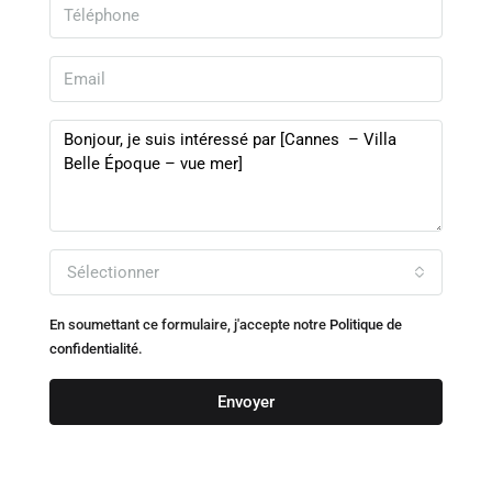
Sélectionner
En soumettant ce formulaire, j'accepte notre
Politique de
confidentialité.
Envoyer