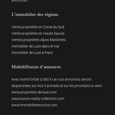
annonces.
L’immobilier des régions
Vente propriétés en Corse du Sud
Vente propriétés en Haute-Savoie
Ventes propriétés Alpes Maritimes
Immobilier de Luxe dans le Var
Immobilier de Luxe à Paris
Multidiffusion d’annonces
Avec notre forfait à 360 €/an vos annonces seront
dispatchées sur nos 3 portails et sur les prochains à venir :
www.proprietes-de-luxe.com
www.luxury-realty-collection.com
www.immobilierencorse.com