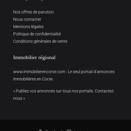
Nos offres de parution
Nous contacter
Mentions légales
Politique de confidentialité
Conditions générales de vente
Immobilier régional
www.immobilierencorse.com
: Le seul portail d’annonces
immobilières en Corse.
« Publiez vos annonces sur tous nos portails. Contactez-
nous »