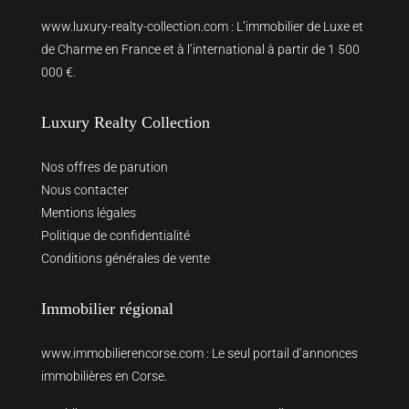
www.luxury-realty-collection.com
: L’immobilier de Luxe et
de Charme en France et à l’international à partir de 1 500
000 €.
Luxury Realty Collection
Nos offres de parution
Nous contacter
Mentions légales
Politique de confidentialité
Conditions générales de vente
Immobilier régional
www.immobilierencorse.com
: Le seul portail d’annonces
immobilières en Corse.