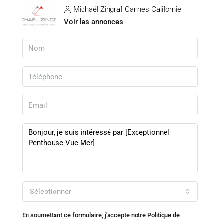
Michaël Zingraf Cannes Californie
Voir les annonces
Sélectionner
En soumettant ce formulaire, j'accepte notre
Politique de