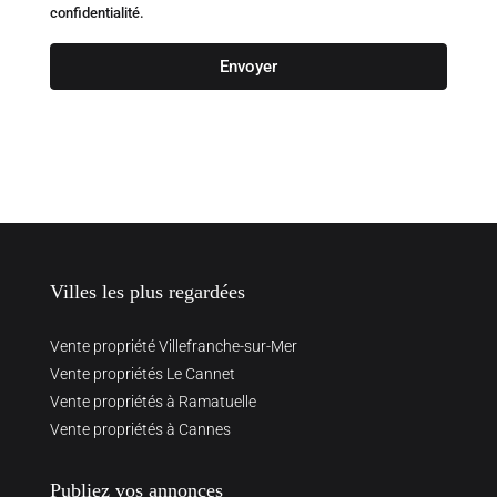
confidentialité.
Envoyer
Villes les plus regardées
Vente propriété Villefranche-sur-Mer
Vente propriétés Le Cannet
Vente propriétés à Ramatuelle
Vente propriétés à Cannes
Publiez vos annonces