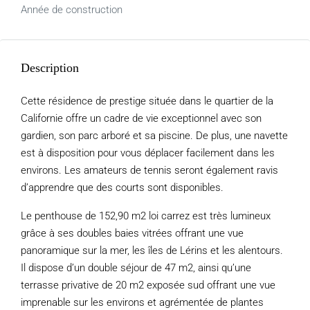
Année de construction
Description
Cette résidence de prestige située dans le quartier de la
Californie offre un cadre de vie exceptionnel avec son
gardien, son parc arboré et sa piscine. De plus, une navette
est à disposition pour vous déplacer facilement dans les
environs. Les amateurs de tennis seront également ravis
d’apprendre que des courts sont disponibles.
Le penthouse de 152,90 m2 loi carrez est très lumineux
grâce à ses doubles baies vitrées offrant une vue
panoramique sur la mer, les îles de Lérins et les alentours.
Il dispose d’un double séjour de 47 m2, ainsi qu’une
terrasse privative de 20 m2 exposée sud offrant une vue
imprenable sur les environs et agrémentée de plantes