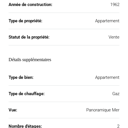
Année de construction:
1962
Type de propriété:
Appartement
Statut de la propriété:
Vente
Détails supplémentaires
Type de bien:
Appartement
Type de chauffage:
Gaz
Vue:
Panoramique Mer
Nombre d'étages:
2