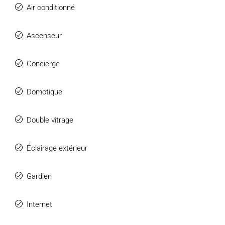
Air conditionné
Ascenseur
Concierge
Domotique
Double vitrage
Éclairage extérieur
Gardien
Internet