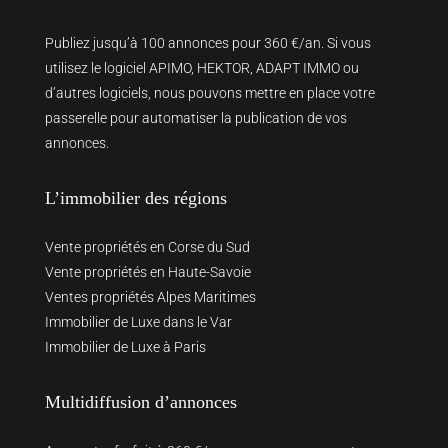
Publiez jusqu’à 100 annonces pour 360 €/an. Si vous
utilisez le logiciel APIMO, HEKTOR, ADAPT IMMO ou
d’autres logiciels, nous pouvons mettre en place votre
passerelle pour automatiser la publication de vos
annonces.
L’immobilier des régions
Vente propriétés en Corse du Sud
Vente propriétés en Haute-Savoie
Ventes propriétés Alpes Maritimes
Immobilier de Luxe dans le Var
Immobilier de Luxe à Paris
Multidiffusion d’annonces