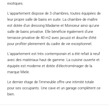
exotiques.
L’appartement dispose de 3 chambres, toutes équipées de
leur propre salle de bains en suite. La chambre de maître
est dotée d’un dressing Madame et Monsieur ainsi qu’une
salle de bains privative. Elle bénéficie également d’une
terrasse privative de 40 m2 avec jacuzzi et douche d’été
pour profiter pleinement du cadre de vie exceptionnel.
L’appartement est très contemporain et a été refait à neuf
avec des matériaux haut de gamme. La cuisine ouverte et
équipée est moderne et dotée d’électroménager de la
marque Miele.
Le dernier étage de l’immeuble offre une intimité totale
pour ses occupants. Une cave et un garage complètent ce
bien.