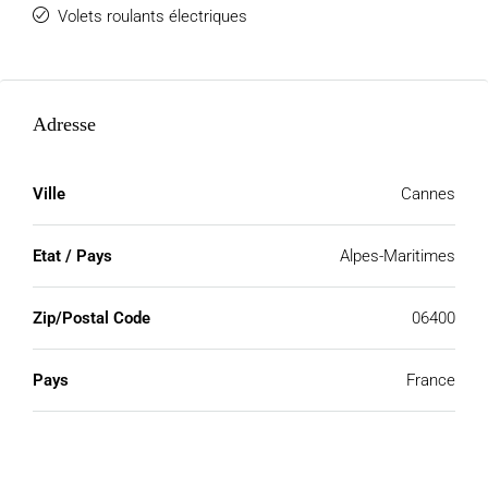
Volets roulants électriques
Adresse
Ville
Cannes
Etat / Pays
Alpes-Maritimes
Zip/Postal Code
06400
Pays
France