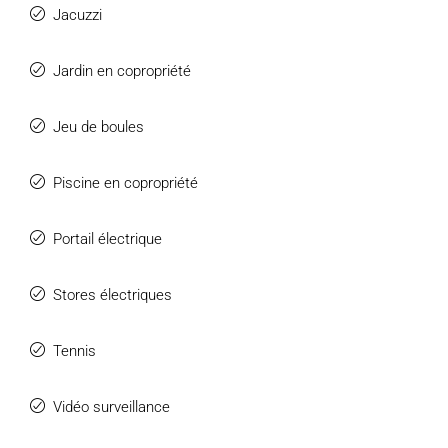
Jacuzzi
Jardin en copropriété
Jeu de boules
Piscine en copropriété
Portail électrique
Stores électriques
Tennis
Vidéo surveillance