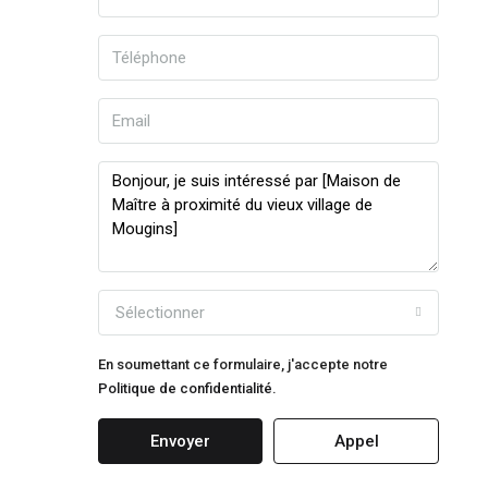
Sélectionner
En soumettant ce formulaire, j'accepte notre
Politique de confidentialité.
Envoyer
Appel