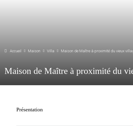
Accueil
Maison
Villa
Maison de Maître à proximité du vieux vill
Maison de Maître à proximité du vi
Présentation