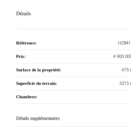
Détails
HZ841
Référence:
4 900 00
Prix:
475 
Surface de la propriété:
3215 
Superficie du terrain:
Chambres:
Détails supplémentaires