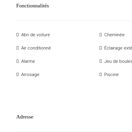
Fonctionnalités
Abri de voiture
Cheminée
Air conditionné
Éclairage exté
Alarme
Jeu de boule
Arrosage
Piscine
Adresse