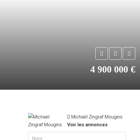
4 900 000 €
Michaël Zingraf Mougins
Voir les annonces