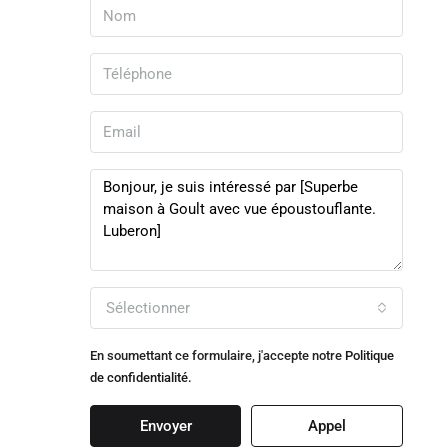
Sélectionner
En soumettant ce formulaire, j'accepte notre
Politique
de confidentialité.
Envoyer
Appel