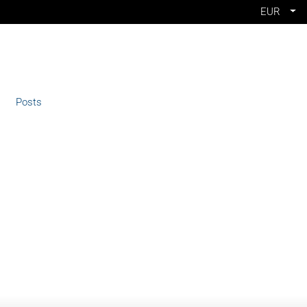
EUR
Posts