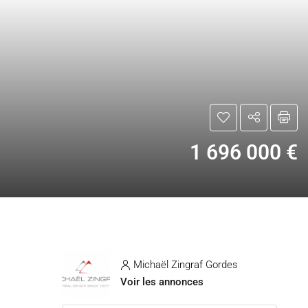
1 696 000 €
Michaël Zingraf Gordes
Voir les annonces