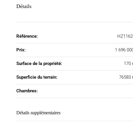
Détails
Référence:
HZ1162
Prix:
1 696 00
Surface de la propriété:
170 
Superficie du terrain:
76583 
Chambres:
Détails supplémentaires