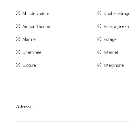
Abri de voiture
Double vitrag
Air conditionné
Éclairage ext
Alarme
Forage
Cheminée
Internet
Clôture
Interphone
Adresse