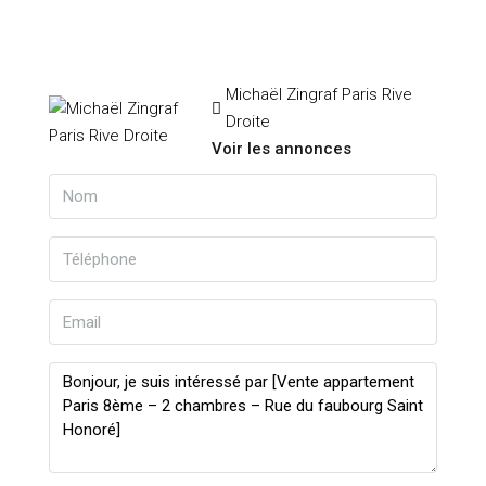
Michaël Zingraf Paris Rive
Droite
Voir les annonces