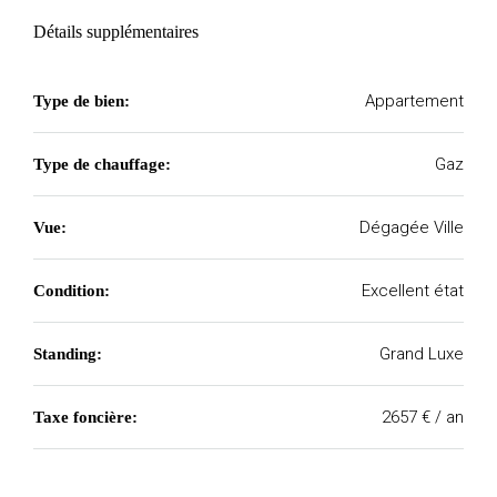
Détails supplémentaires
Appartement
Type de bien:
Gaz
Type de chauffage:
Dégagée Ville
Vue:
Excellent état
Condition:
Grand Luxe
Standing:
2657 € / an
Taxe foncière: