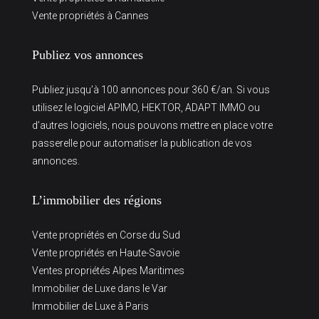
Vente propriétés à Cannes
Publiez vos annonces
Publiez jusqu’à 100 annonces pour 360 €/an. Si vous
utilisez le logiciel APIMO, HEKTOR, ADAPT IMMO ou
d’autres logiciels, nous pouvons mettre en place votre
passerelle pour automatiser la publication de vos
annonces.
L’immobilier des régions
Vente propriétés en Corse du Sud
Vente propriétés en Haute-Savoie
Ventes propriétés Alpes Maritimes
Immobilier de Luxe dans le Var
Immobilier de Luxe à Paris