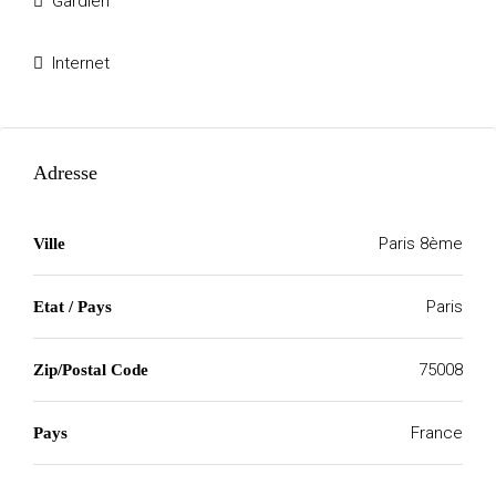
Gardien
Internet
Adresse
Paris 8ème
Ville
Paris
Etat / Pays
75008
Zip/Postal Code
France
Pays