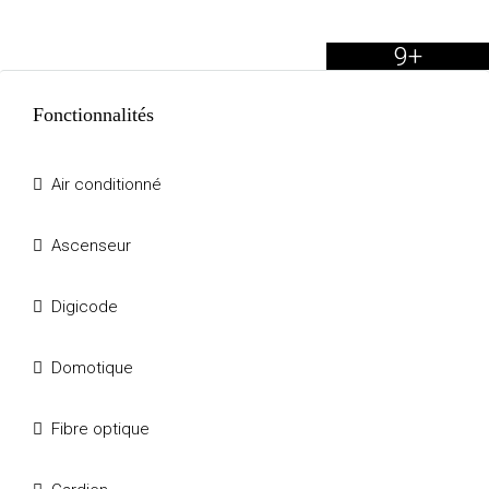
9+
Fonctionnalités
Air conditionné
Ascenseur
Digicode
Domotique
Fibre optique