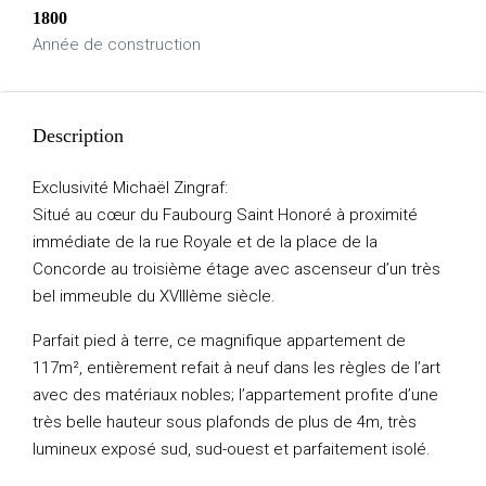
1800
Année de construction
Description
Exclusivité Michaël Zingraf:
Situé au cœur du Faubourg Saint Honoré à proximité
immédiate de la rue Royale et de la place de la
Concorde au troisième étage avec ascenseur d’un très
bel immeuble du XVIIIème siècle.
Parfait pied à terre, ce magnifique appartement de
117m², entièrement refait à neuf dans les règles de l’art
avec des matériaux nobles; l’appartement profite d’une
très belle hauteur sous plafonds de plus de 4m, très
lumineux exposé sud, sud-ouest et parfaitement isolé.