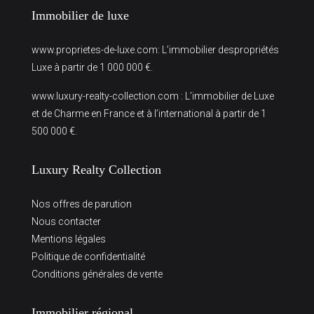
Immobilier de luxe
www.proprietes-de-luxe.com
: L’immobilier despropriétés
Luxe à partir de 1 000 000 €.
www.luxury-realty-collection.com
: L’immobilier de Luxe
et de Charme en France et à l’international à partir de 1
500 000 €.
Luxury Realty Collection
Nos offres de parution
Nous contacter
Mentions légales
Politique de confidentialité
Conditions générales de vente
Immobilier régional