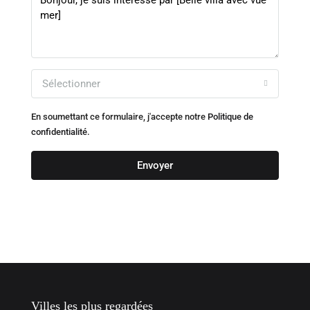
Sélectionner
En soumettant ce formulaire, j'accepte notre
Politique de
confidentialité.
Envoyer
Villes les plus regardées