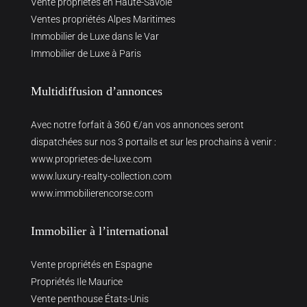
Vente propriétés en Haute-Savoie
Ventes propriétés Alpes Maritimes
Immobilier de Luxe dans le Var
Immobilier de Luxe à Paris
Multidiffusion d’annonces
Avec notre forfait à 360 €/an vos annonces seront
dispatchées sur nos 3 portails et sur les prochains à venir :
www.proprietes-de-luxe.com
www.luxury-realty-collection.com
www.immobilierencorse.com
Immobilier à l’international
Vente propriétés en Espagne
Propriétés Ile Maurice
Vente penthouse États-Unis