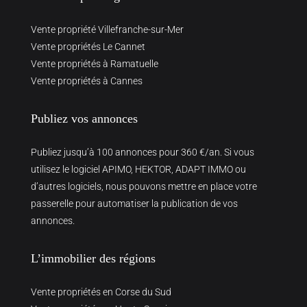
Vente propriété Villefranche-sur-Mer
Vente propriétés Le Cannet
Vente propriétés à Ramatuelle
Vente propriétés à Cannes
Publiez vos annonces
Publiez jusqu’à 100 annonces pour 360 €/an. Si vous
utilisez le logiciel APIMO, HEKTOR, ADAPT IMMO ou
d’autres logiciels, nous pouvons mettre en place votre
passerelle pour automatiser la publication de vos
annonces.
L’immobilier des régions
Vente propriétés en Corse du Sud