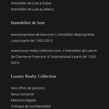
Immobilier de Luxe à Dubai
Immobilier de Luxe au Maroc
Immobilier de luxe
www.proprietes-de-luxe.com
: L’immobilier despropriétés
Luxe à partir de 1 000 000 €.
www.luxury-realty-collection.com
: L’immobilier de Luxe et
de Charme en France et à l’international à partir de 1 500
000 €.
Luxury Realty Collection
Nos offres de parution
Nous contacter
Mentions légales
Politique de confidentialité