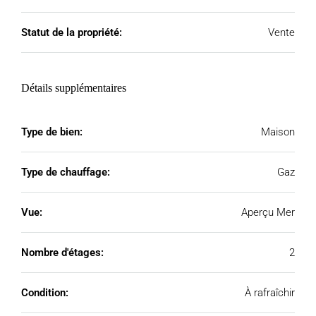
Statut de la propriété:
Vente
Détails supplémentaires
Type de bien:
Maison
Type de chauffage:
Gaz
Vue:
Aperçu Mer
Nombre d'étages:
2
Condition:
À rafraîchir