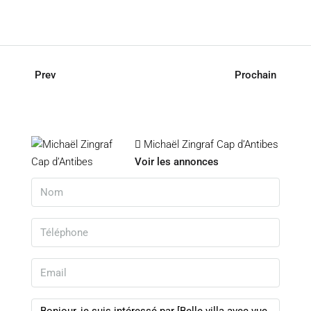
Prev
Prochain
Michaël Zingraf Cap d’Antibes
Voir les annonces