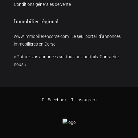
Conditions générales de vente
Immobilier régional
www.immobilierencorse.com
: Le seul portail d’annonces
immobilières en Corse.
« Publiez vos annonces sur tous nos portails. Contactez-
nous »
Facebook
Instagram