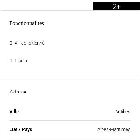
2+
Fonctionnalités
Air conditionné
Piscine
Adresse
Ville
Antibes
Etat / Pays
Alpes-Maritimes