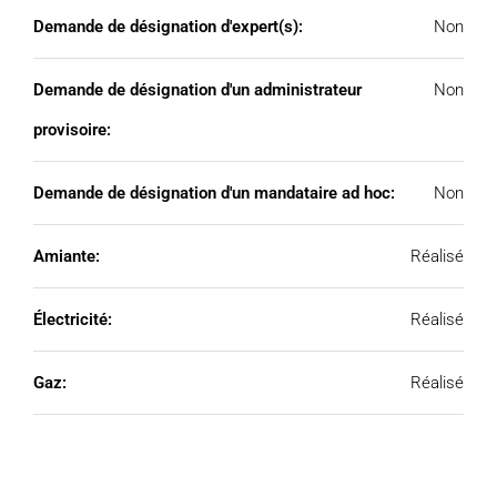
Demande de désignation d'expert(s):
Non
Demande de désignation d'un administrateur
Non
provisoire:
Demande de désignation d'un mandataire ad hoc:
Non
Amiante:
Réalisé
Électricité:
Réalisé
Gaz:
Réalisé