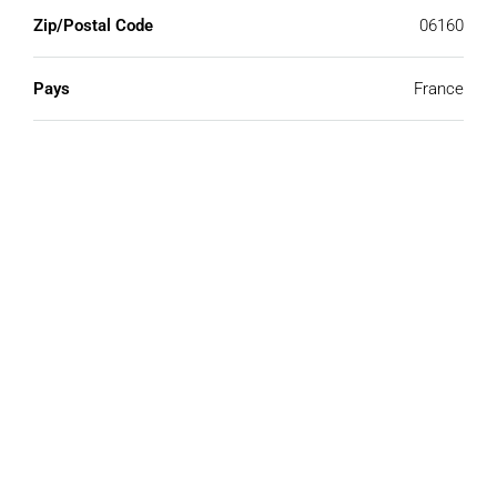
Zip/Postal Code
06160
Pays
France