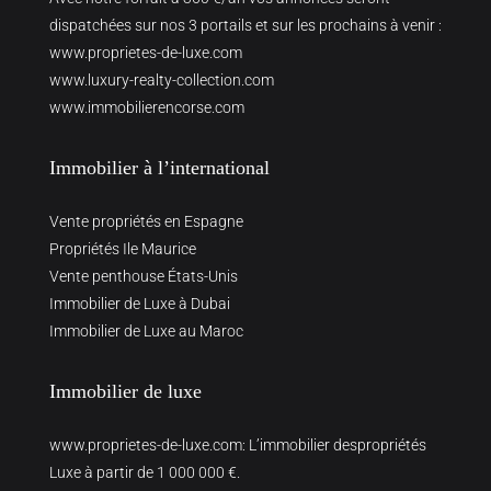
dispatchées sur nos 3 portails et sur les prochains à venir :
www.proprietes-de-luxe.com
www.luxury-realty-collection.com
www.immobilierencorse.com
Immobilier à l’international
Vente propriétés en Espagne
Propriétés Ile Maurice
Vente penthouse États-Unis
Immobilier de Luxe à Dubai
Immobilier de Luxe au Maroc
Immobilier de luxe
www.proprietes-de-luxe.com
: L’immobilier despropriétés
Luxe à partir de 1 000 000 €.