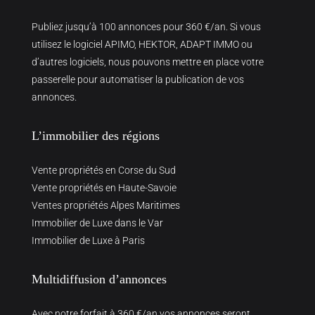
Publiez jusqu’à 100 annonces pour 360 €/an. Si vous
utilisez le logiciel APIMO, HEKTOR, ADAPT IMMO ou
d’autres logiciels, nous pouvons mettre en place votre
passerelle pour automatiser la publication de vos
annonces.
L’immobilier des régions
Vente propriétés en Corse du Sud
Vente propriétés en Haute-Savoie
Ventes propriétés Alpes Maritimes
Immobilier de Luxe dans le Var
Immobilier de Luxe à Paris
Multidiffusion d’annonces
Avec notre forfait à 360 €/an vos annonces seront